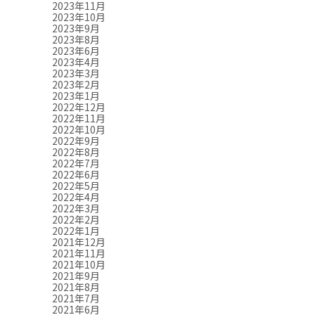
2023年11月
2023年10月
2023年9月
2023年8月
2023年6月
2023年4月
2023年3月
2023年2月
2023年1月
2022年12月
2022年11月
2022年10月
2022年9月
2022年8月
2022年7月
2022年6月
2022年5月
2022年4月
2022年3月
2022年2月
2022年1月
2021年12月
2021年11月
2021年10月
2021年9月
2021年8月
2021年7月
2021年6月