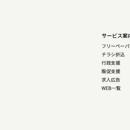
サービス案
フリーペーパ
チラシ折込
行政支援
販促支援
求人広告
WEB一覧