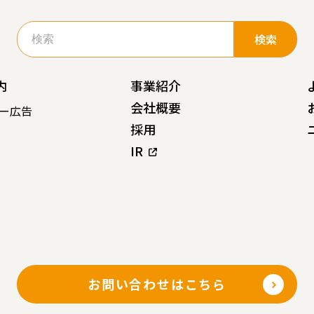
検
索:
内
事業紹介
会社概要
ー広告
採用
IR
お問い合わせはこちら