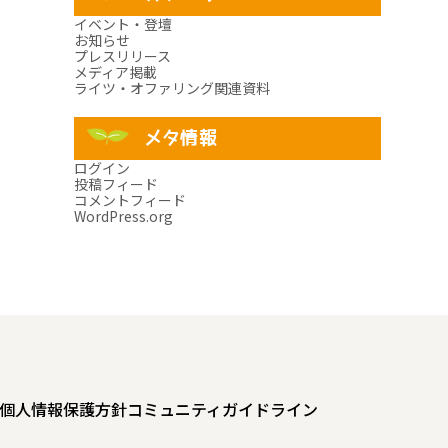
イベント・登壇
お知らせ
プレスリリース
メディア掲載
ライツ・オファリング関連資料
メタ情報
ログイン
投稿フィード
コメントフィード
WordPress.org
個人情報保護方針
コミュニティガイドライン