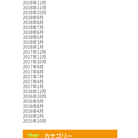
2018年12月
2018年11月
2018年10月
2018年9月
2018年8月
2018年7月
2018年6月
2018年5月
2018年3月
2018年1月
2017年12月
2017年11月
2017年10月
2017年9月
2017年8月
2017年7月
2017年4月
2017年1月
2016年12月
2016年10月
2016年9月
2016年8月
2016年4月
2016年2月
2015年10月
カテゴリー