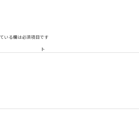
ている欄は必須項目です
メン