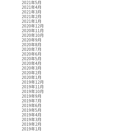
2021年5月
2021年4月
2021年3月
2021年2月
2021年1月
2020年12月
2020年11月
2020年10月
2020年9月
2020年8月
2020年7月
2020年6月
2020年5月
2020年4月
2020年3月
2020年2月
2020年1月
2019年12月
2019年11月
2019年10月
2019年9月
2019年7月
2019年6月
2019年5月
2019年4月
2019年3月
2019年2月
2019年1月