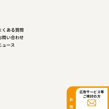
よくある質問
お問い合わせ
ニュース
広告サービス等
ご検討の方