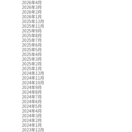
2026年4月
2026年3月
2026年2月
2026年1月
2025年12月
2025年11月
2025年9月
2025年8月
2025年7月
2025年6月
2025年5月
2025年4月
2025年3月
2025年2月
2025年1月
2024年12月
2024年11月
2024年10月
2024年9月
2024年8月
2024年7月
2024年6月
2024年5月
2024年4月
2024年3月
2024年2月
2024年1月
2023年12月