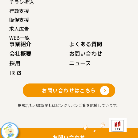
チラシ折込
行政支援
販促支援
求人広告
WEB一覧
事業紹介
よくある質問
会社概要
お問い合わせ
採用
ニュース
IR
お問い合わせはこちら
株式会社地域新聞社はピンクリボン活動を応援しています。
お問い合わせ