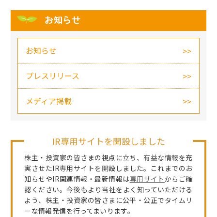
お知らせ
お知らせ
プレスリリース
メディア掲載
IR専用サイトを開設しました
株主・投資家の皆さまの視点に立ち、有益な情報を充
実させたIR専用サイトを開設しました。これまでのお
知らせやIR関連情報・最新情報は
専用サイト
からご確
認ください。今後もより当社をよく知っていただける
よう、株主・投資家の皆さまに公平・公正でタイムリ
ーな情報発信を行ってまいります。