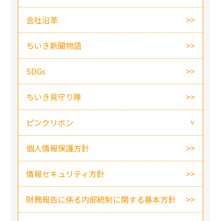
会社沿革
ちいき新聞物語
SDGs
ちいき見守り隊
ピンクリボン
個人情報保護方針
情報セキュリティ方針
財務報告に係る内部統制に関する基本方針