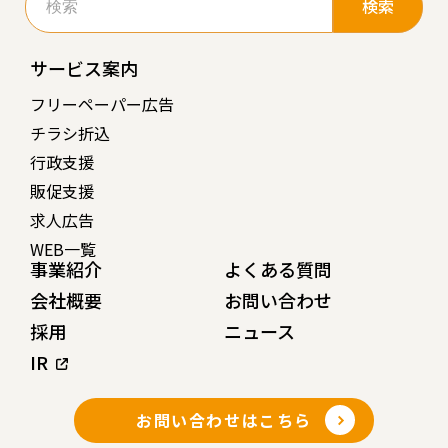
索:
サービス案内
フリーペーパー広告
チラシ折込
行政支援
販促支援
求人広告
WEB一覧
事業紹介
よくある質問
会社概要
お問い合わせ
採用
ニュース
IR
お問い合わせはこちら