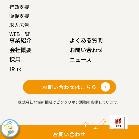
行政支援
販促支援
求人広告
WEB一覧
事業紹介
よくある質問
会社概要
お問い合わせ
採用
ニュース
IR
お問い合わせはこちら
株式会社地域新聞社はピンクリボン活動を応援しています。
お問い合わせ