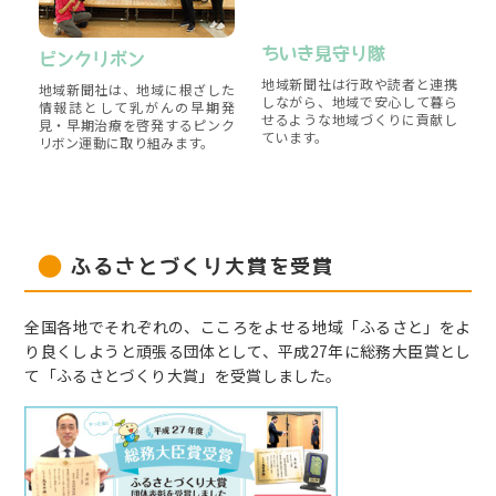
ちいき見守り隊
ピンクリボン
地域新聞社は行政や読者と連携
地域新聞社は、地域に根ざした
しながら、地域で安心して暮ら
情報誌として乳がんの早期発
せるような地域づくりに貢献し
見・早期治療を啓発するピンク
ています。
リボン運動に取り組みます。
ふるさとづくり大賞を受賞
全国各地でそれぞれの、こころをよせる地域「ふるさと」をよ
り良くしようと頑張る団体として、平成27年に総務大臣賞とし
て「ふるさとづくり大賞」を受賞しました。