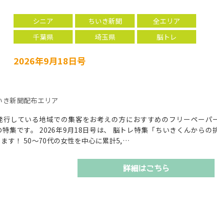
シニア
ちいき新聞
全エリア
千葉県
埼玉県
脳トレ
2026年9月18日号
いき新聞配布エリア
発行している地域での集客をお考えの方におすすめのフリーペーパ
特集です。 2026年9月18日号は、 脳トレ特集「ちいきくんからの
ます！ 50～70代の女性を中心に累計5,…
詳細はこちら