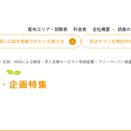
配布エリア・部数表
料金表
会社概要
読者の
聞に広告を掲載されたいお客さま
折込チラシを検討中
・広告・WEBによる販促・求人支援サービス
>
地域密着！フリーペーパー紙
・企画特集