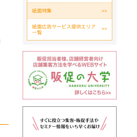
紙面特集
紙面広告サービス提供エリア
一覧
】