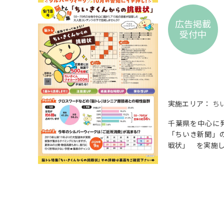
広告掲載
受付中
実施エリア：
ち
千葉県を中心に
「ちいき新聞」の
戦状」 を実施し