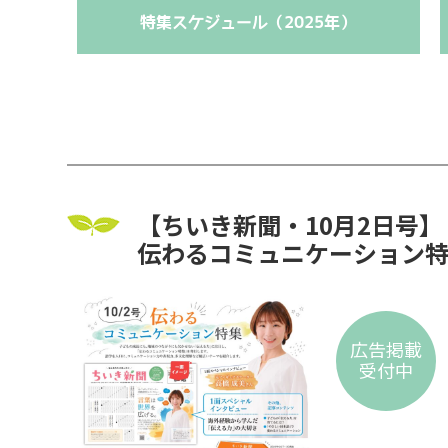
特集スケジュール（2025年）
【ちいき新聞・10月2日号】
伝わるコミュニケーション
広告掲載
受付中