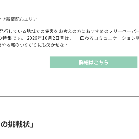
いき新聞配布エリア
発行している地域での集客をお考えの方におすすめのフリーペーパ
特集です。 2026年10月2日号は、 伝わるコミュニケーション
長や地域のつながりにも欠かせな…
詳細はこちら
らの挑戦状」