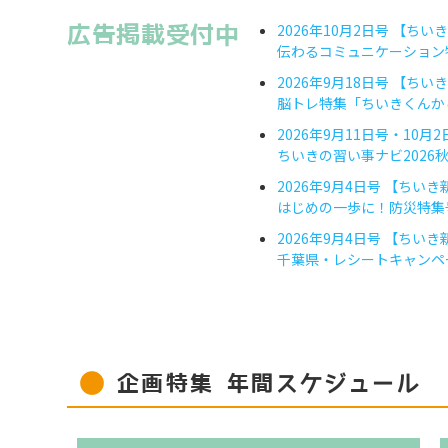
2026年10月2日号 【ちい
広告掲載受付中
伝わるコミュニケーション
2026年9月18日号 【ちい
脳トレ特集「ちいきくんか
2026年9月11日号・10月
ちいきの習い事ナビ2026
2026年9月4日号 【ちい
はじめの一歩に！防災特集
2026年9月4日号 【ちい
千葉県・レシートキャンペ
企画特集 年間スケジュール