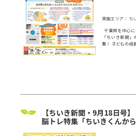
実施エリア：
ち
千葉県を中心に
「ちいき新聞」の
集！ 子どもの成
【ちいき新聞・9月18日号】
脳トレ特集「ちいきくんか