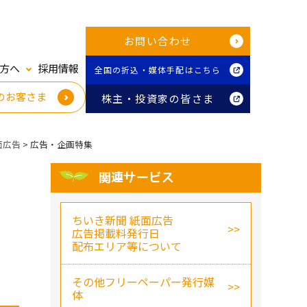
お問い合わせ
方へ
採用情報
全国の折込・媒体手配はこちら
のお客さま
株主・投資家の皆さま
面広告
>
広告・企画特集
関連サービス
ちいき新聞 紙面広告
広告掲載料発行日
配布エリア等について
その他フリーペーパー発行媒
体