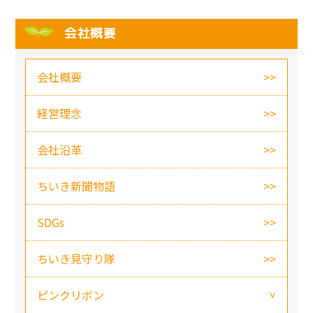
会社概要
会社概要
経営理念
会社沿革
ちいき新聞物語
SDGs
ちいき見守り隊
ピンクリボン