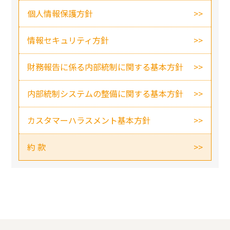
個人情報保護方針
情報セキュリティ方針
財務報告に係る内部統制に関する基本方針
内部統制システムの整備に関する基本方針
カスタマーハラスメント基本方針
約 款