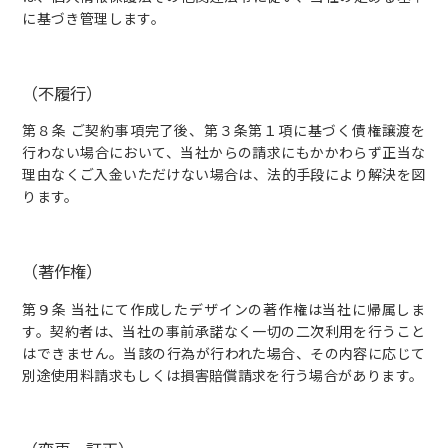
に基づき管理します。
（不履行）
第８条 ご契約事項完了後、第３条第１項に基づく債権譲渡を
行わない場合において、当社からの請求にもかかわらず正当な
理由なくご入金いただけない場合は、法的手段により解決を図
ります。
（著作権）
第９条 当社にて作成したデザインの著作権は当社に帰属しま
す。契約者は、当社の事前承諾なく一切の二次利用を行うこと
はできません。当該の行為が行われた場合、その内容に応じて
別途使用料請求もしくは損害賠償請求を行う場合があります。