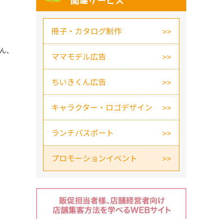
関連サービス
冊子・カタログ制作
ん、
ママモデル広告
ちいきくん広告
キャラクター・ロゴデザイン
ランチパスポート
プロモーションイベント