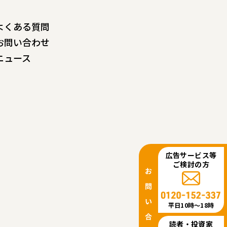
よくある質問
お問い合わせ
ニュース
広告サービス等
ご検討の方
平日10時〜18時
読者・投資家