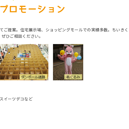
プロモーション
せてご提案。住宅展示場、ショッピングモールでの実績多数。ちいきく
、ぜひご相談ください。
/スイーツデコなど