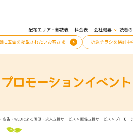
配布エリア・部数表
料金表
会社概要
読者の
聞に広告を掲載されたいお客さま
折込チラシを検討中
プロモーションイベント
・広告・WEBによる販促・求人支援サービス
>
販促支援サービス
>
プロモー