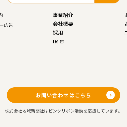
内
事業紹介
会社概要
ー広告
採用
IR
お問い合わせはこちら
株式会社地域新聞社はピンクリボン活動を応援しています。