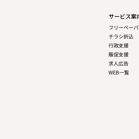
サービス案
フリーペーパ
チラシ折込
行政支援
販促支援
求人広告
WEB一覧