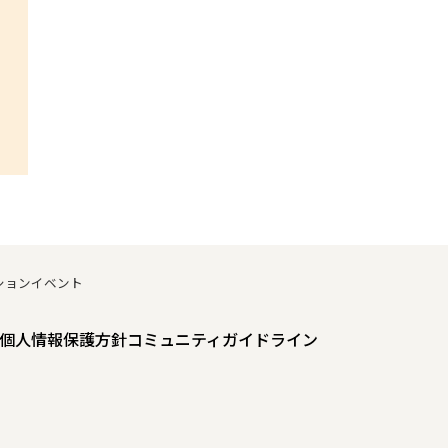
ションイベント
個人情報保護方針
コミュニティガイドライン