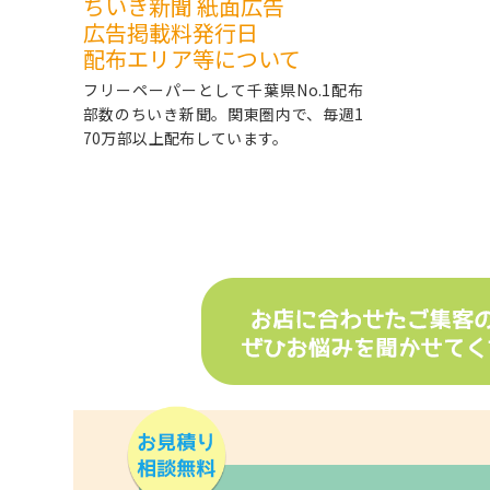
ちいき新聞 紙面広告
広告掲載料発行日
配布エリア等について
フリーペーパーとして千葉県No.1配布
部数のちいき新聞。関東圏内で、毎週1
70万部以上配布しています。