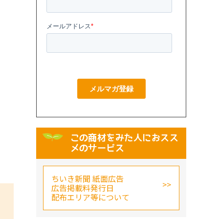
この商材をみた人におスス
メのサービス
ちいき新聞 紙面広告
広告掲載料発行日
配布エリア等について