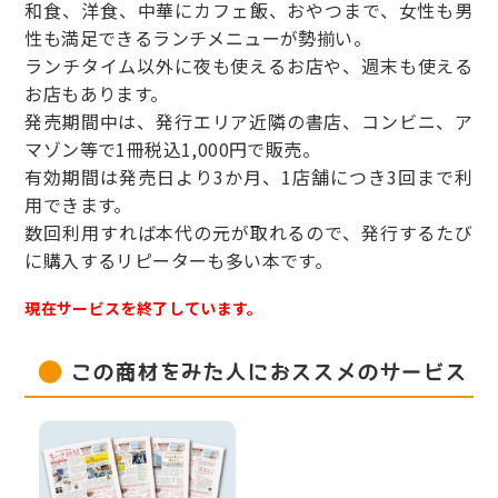
和食、洋食、中華にカフェ飯、おやつまで、女性も男
性も満足できるランチメニューが勢揃い。
ランチタイム以外に夜も使えるお店や、週末も使える
お店もあります。
発売期間中は、発行エリア近隣の書店、コンビニ、ア
マゾン等で1冊税込1,000円で販売。
有効期間は発売日より3か月、1店舗につき3回まで利
用できます。
数回利用すれば本代の元が取れるので、発行するたび
に購入するリピーターも多い本です。
現在サービスを終了しています。
この商材をみた人におススメのサービス