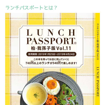
ランチパスポートとは？