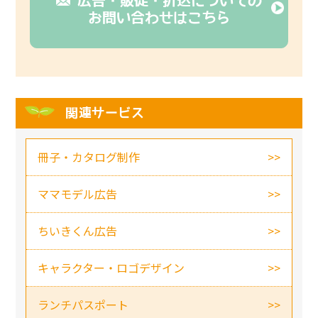
広告・販促・折込についての
お問い合わせはこちら
関連サービス
冊子・カタログ制作
ママモデル広告
ちいきくん広告
キャラクター・ロゴデザイン
ランチパスポート