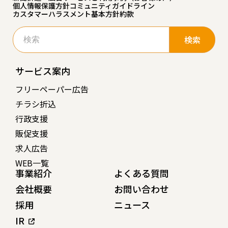
個人情報保護方針
コミュニティガイドライン
カスタマーハラスメント基本方針
約款
検
索:
サービス案内
フリーペーパー広告
チラシ折込
行政支援
販促支援
求人広告
WEB一覧
事業紹介
よくある質問
会社概要
お問い合わせ
採用
ニュース
IR