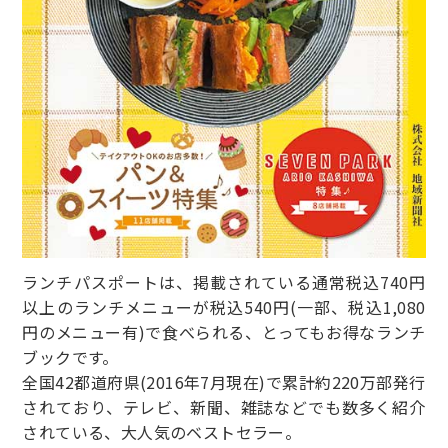
ランチパスポートは、掲載されている通常税込740円
以上のランチメニューが税込540円(一部、税込1,080
円のメニュー有)で食べられる、とってもお得なランチ
ブックです。
全国42都道府県(2016年7月現在)で累計約220万部発行
されており、テレビ、新聞、雑誌などでも数多く紹介
されている、大人気のベストセラー。