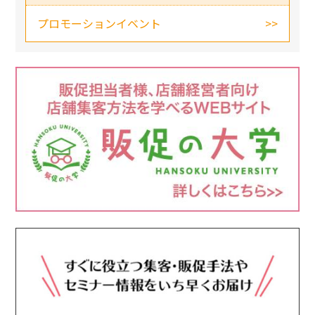
プロモーションイベント