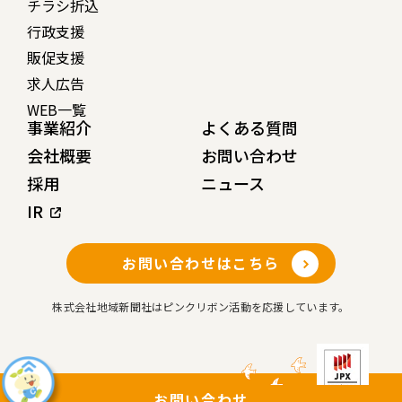
チラシ折込
行政支援
販促支援
求人広告
WEB一覧
事業紹介
よくある質問
会社概要
お問い合わせ
採用
ニュース
IR
お問い合わせはこちら
株式会社地域新聞社はピンクリボン活動を応援しています。
お問い合わせ