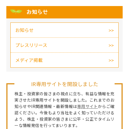
お知らせ
お知らせ
プレスリリース
メディア掲載
IR専用サイトを開設しました
株主・投資家の皆さまの視点に立ち、有益な情報を充
実させたIR専用サイトを開設しました。これまでのお
知らせやIR関連情報・最新情報は
専用サイト
からご確
認ください。今後もより当社をよく知っていただける
よう、株主・投資家の皆さまに公平・公正でタイムリ
ーな情報発信を行ってまいります。