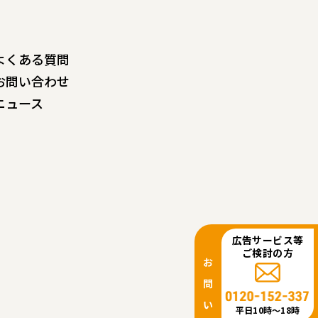
よくある質問
お問い合わせ
ニュース
広告サービス等
ご検討の方
平日10時〜18時