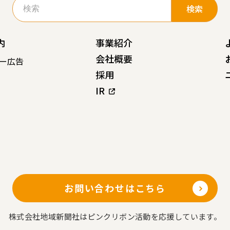
索:
内
事業紹介
会社概要
ー広告
採用
IR
お問い合わせはこちら
株式会社地域新聞社はピンクリボン活動を応援しています。