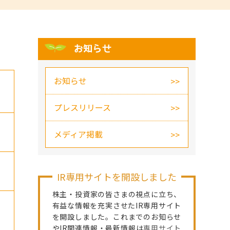
お知らせ
お知らせ
プレスリリース
メディア掲載
IR専用サイトを開設しました
株主・投資家の皆さまの視点に立ち、
有益な情報を充実させたIR専用サイト
を開設しました。これまでのお知らせ
やIR関連情報・最新情報は
専用サイト