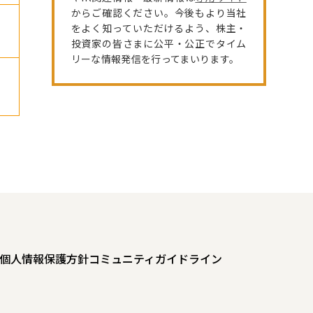
からご確認ください。今後もより当社
をよく知っていただけるよう、株主・
投資家の皆さまに公平・公正でタイム
リーな情報発信を行ってまいります。
個人情報保護方針
コミュニティガイドライン