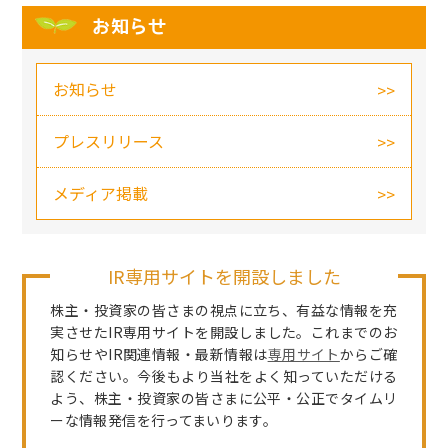
お知らせ
お知らせ
プレスリリース
メディア掲載
IR専用サイトを開設しました
株主・投資家の皆さまの視点に立ち、有益な情報を充
実させたIR専用サイトを開設しました。これまでのお
知らせやIR関連情報・最新情報は
専用サイト
からご確
認ください。今後もより当社をよく知っていただける
よう、株主・投資家の皆さまに公平・公正でタイムリ
ーな情報発信を行ってまいります。