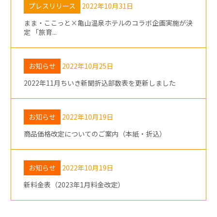
プレスリリース
2022年10月31日
まま・ここっと×⻲⼭温泉ホテルのコラボ企画実施が決
定 「旅育...
お知らせ
2022年10月25日
2022年11月ちいき新聞折込部数表を更新しました
お知らせ
2022年10月19日
商品価格改定についてのご案内（本紙・折込）
お知らせ
2022年10月19日
新料金表（2023年1月料金改定）