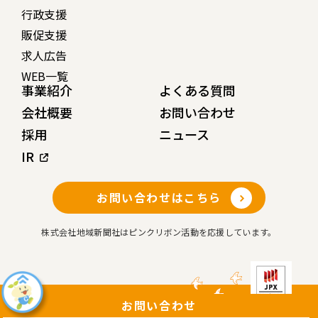
行政支援
販促支援
求人広告
WEB一覧
事業紹介
よくある質問
会社概要
お問い合わせ
採用
ニュース
IR
お問い合わせはこちら
株式会社地域新聞社はピンクリボン活動を応援しています。
お問い合わせ