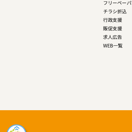
フリーペーパ
チラシ折込
行政支援
販促支援
求人広告
WEB一覧