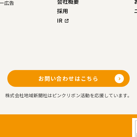
会社概要
ー広告
採用
IR
お問い合わせはこちら
株式会社地域新聞社はピンクリボン活動を応援しています。