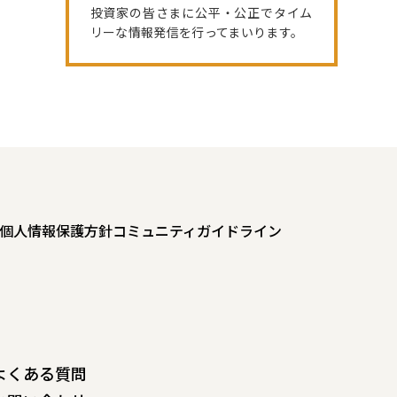
投資家の皆さまに公平・公正でタイム
リーな情報発信を行ってまいります。
個人情報保護方針
コミュニティガイドライン
よくある質問