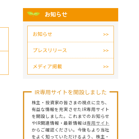
お知らせ
お知らせ
プレスリリース
メディア掲載
IR専用サイトを開設しました
株主・投資家の皆さまの視点に立ち、
有益な情報を充実させたIR専用サイト
を開設しました。これまでのお知らせ
やIR関連情報・最新情報は
専用サイト
からご確認ください。今後もより当社
をよく知っていただけるよう、株主・