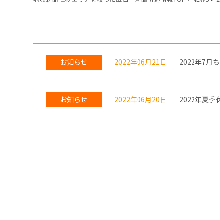
お知らせ
2022年06月21日
2022年7
お知らせ
2022年06月20日
2022年夏