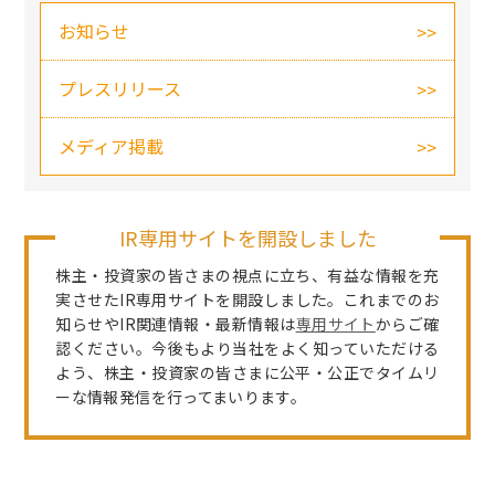
お知らせ
プレスリリース
メディア掲載
IR専用サイトを開設しました
株主・投資家の皆さまの視点に立ち、有益な情報を充
実させたIR専用サイトを開設しました。これまでのお
知らせやIR関連情報・最新情報は
専用サイト
からご確
認ください。今後もより当社をよく知っていただける
よう、株主・投資家の皆さまに公平・公正でタイムリ
ーな情報発信を行ってまいります。