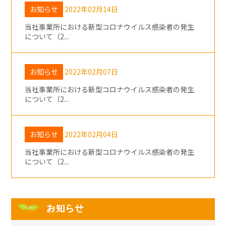
お知らせ
2022年02月14日
当社事業所における新型コロナウイルス感染者の発生
について（2...
お知らせ
2022年02月07日
当社事業所における新型コロナウイルス感染者の発生
について（2...
お知らせ
2022年02月04日
当社事業所における新型コロナウイルス感染者の発生
について（2...
お知らせ