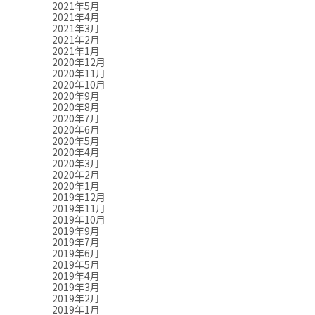
2021年5月
2021年4月
2021年3月
2021年2月
2021年1月
2020年12月
2020年11月
2020年10月
2020年9月
2020年8月
2020年7月
2020年6月
2020年5月
2020年4月
2020年3月
2020年2月
2020年1月
2019年12月
2019年11月
2019年10月
2019年9月
2019年7月
2019年6月
2019年5月
2019年4月
2019年3月
2019年2月
2019年1月