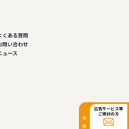
よくある質問
お問い合わせ
ニュース
広告サービス等
ご検討の方