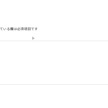
ている欄は必須項目です
メン