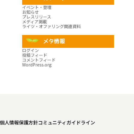
イベント・登壇
お知らせ
プレスリリース
メディア掲載
ライツ・オファリング関連資料
メタ情報
ログイン
投稿フィード
コメントフィード
WordPress.org
個人情報保護方針
コミュニティガイドライン