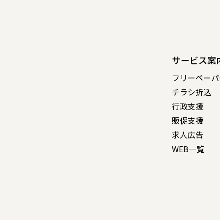
サービス案
フリーペーパ
チラシ折込
行政支援
販促支援
求人広告
WEB一覧