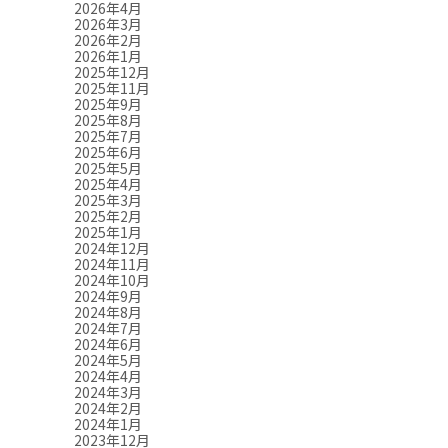
2026年4月
2026年3月
2026年2月
2026年1月
2025年12月
2025年11月
2025年9月
2025年8月
2025年7月
2025年6月
2025年5月
2025年4月
2025年3月
2025年2月
2025年1月
2024年12月
2024年11月
2024年10月
2024年9月
2024年8月
2024年7月
2024年6月
2024年5月
2024年4月
2024年3月
2024年2月
2024年1月
2023年12月