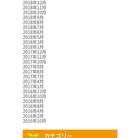
2018年12月
2018年11月
2018年10月
2018年9月
2018年8月
2018年7月
2018年6月
2018年5月
2018年3月
2018年1月
2017年12月
2017年11月
2017年10月
2017年9月
2017年8月
2017年7月
2017年4月
2017年1月
2016年12月
2016年10月
2016年9月
2016年8月
2016年4月
2016年2月
2015年10月
カテゴリー