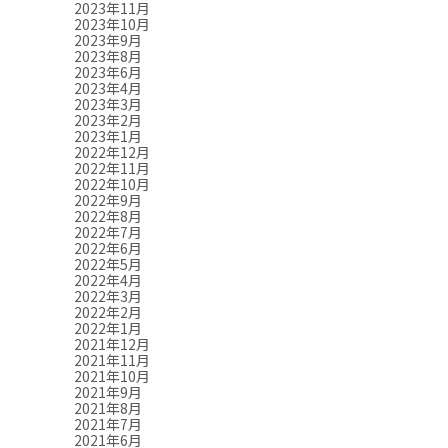
2023年11月
2023年10月
2023年9月
2023年8月
2023年6月
2023年4月
2023年3月
2023年2月
2023年1月
2022年12月
2022年11月
2022年10月
2022年9月
2022年8月
2022年7月
2022年6月
2022年5月
2022年4月
2022年3月
2022年2月
2022年1月
2021年12月
2021年11月
2021年10月
2021年9月
2021年8月
2021年7月
2021年6月