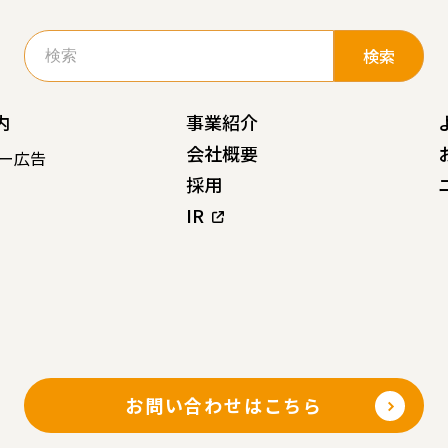
検
索:
内
事業紹介
会社概要
ー広告
採用
IR
お問い合わせはこちら