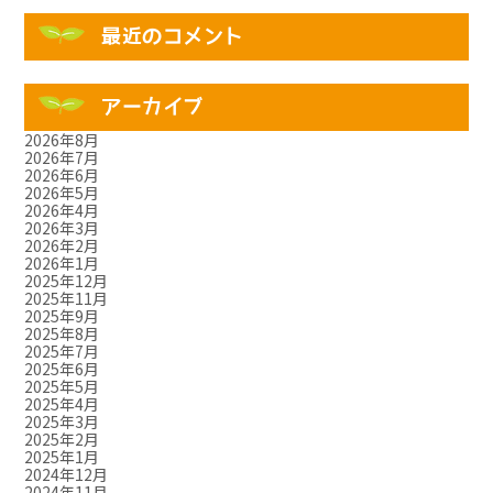
最近のコメント
アーカイブ
2026年8月
2026年7月
2026年6月
2026年5月
2026年4月
2026年3月
2026年2月
2026年1月
2025年12月
2025年11月
2025年9月
2025年8月
2025年7月
2025年6月
2025年5月
2025年4月
2025年3月
2025年2月
2025年1月
2024年12月
2024年11月