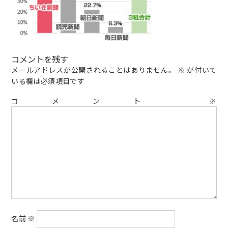
コメントを残す
メールアドレスが公開されることはありません。
※
が付いて
いる欄は必須項目です
コメント
※
名前
※