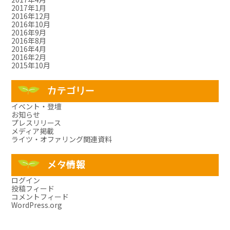
2017年1月
2016年12月
2016年10月
2016年9月
2016年8月
2016年4月
2016年2月
2015年10月
カテゴリー
イベント・登壇
お知らせ
プレスリリース
メディア掲載
ライツ・オファリング関連資料
メタ情報
ログイン
投稿フィード
コメントフィード
WordPress.org