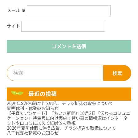
メール
※
サイト
検
索:
最近の投稿
2026年SW休暇に伴う広告、チラシ折込の取扱について
夏季休刊・休業のお知らせ
【子育てアンケート】『ちいき新聞』10月2日「伝わるコミュニ
ケーション」特集号に向け実施！習い事の情報源はインターネ
ットや口コミに加えて紙媒体も重視
2026年夏季休暇に伴う広告、チラシ折込の取扱について
八千代支社移転のお知らせ