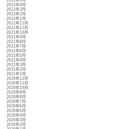
2022年4月
2022年3月
2022年2月
2022年1月
2021年12月
2021年11月
2021年10月
2021年9月
2021年8月
2021年7月
2021年6月
2021年5月
2021年4月
2021年3月
2021年2月
2021年1月
2020年12月
2020年11月
2020年10月
2020年9月
2020年8月
2020年7月
2020年6月
2020年5月
2020年4月
2020年3月
2020年2月
2020年1月