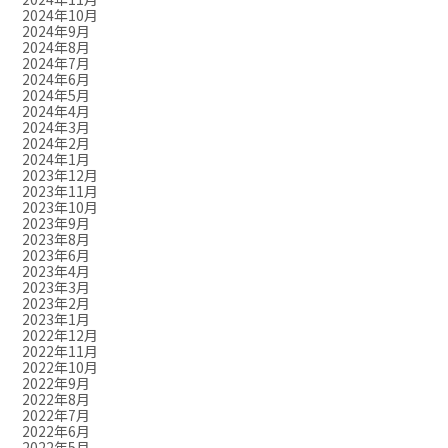
2024年10月
2024年9月
2024年8月
2024年7月
2024年6月
2024年5月
2024年4月
2024年3月
2024年2月
2024年1月
2023年12月
2023年11月
2023年10月
2023年9月
2023年8月
2023年6月
2023年4月
2023年3月
2023年2月
2023年1月
2022年12月
2022年11月
2022年10月
2022年9月
2022年8月
2022年7月
2022年6月
2022年5月