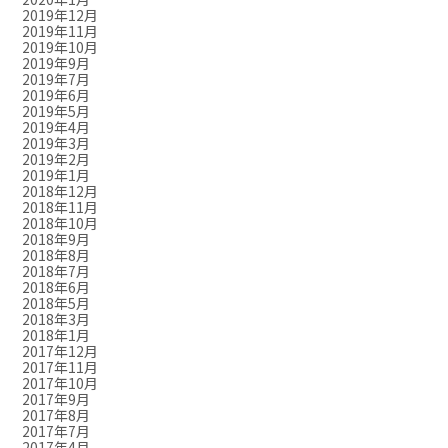
2019年12月
2019年11月
2019年10月
2019年9月
2019年7月
2019年6月
2019年5月
2019年4月
2019年3月
2019年2月
2019年1月
2018年12月
2018年11月
2018年10月
2018年9月
2018年8月
2018年7月
2018年6月
2018年5月
2018年3月
2018年1月
2017年12月
2017年11月
2017年10月
2017年9月
2017年8月
2017年7月
2017年4月