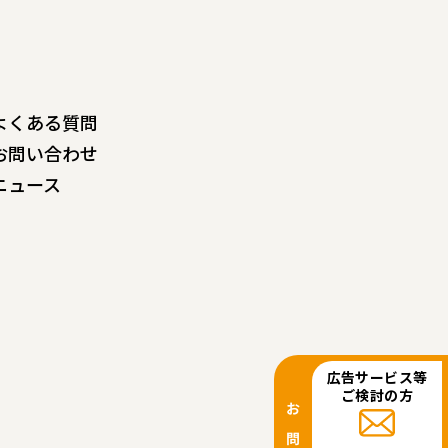
よくある質問
お問い合わせ
ニュース
広告サービス等
ご検討の方