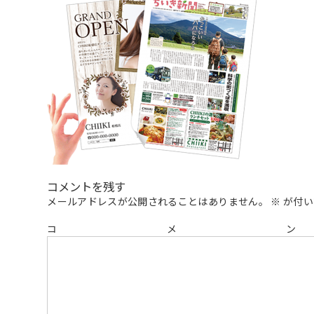
コメントを残す
メールアドレスが公開されることはありません。
※
が付い
コ