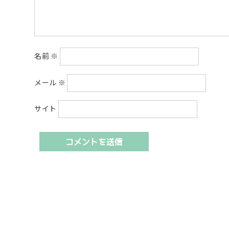
名前
※
メール
※
サイト