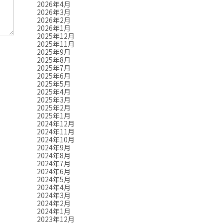
2026年4月
2026年3月
2026年2月
2026年1月
2025年12月
2025年11月
2025年9月
2025年8月
2025年7月
2025年6月
2025年5月
2025年4月
2025年3月
2025年2月
2025年1月
2024年12月
2024年11月
2024年10月
2024年9月
2024年8月
2024年7月
2024年6月
2024年5月
2024年4月
2024年3月
2024年2月
2024年1月
2023年12月