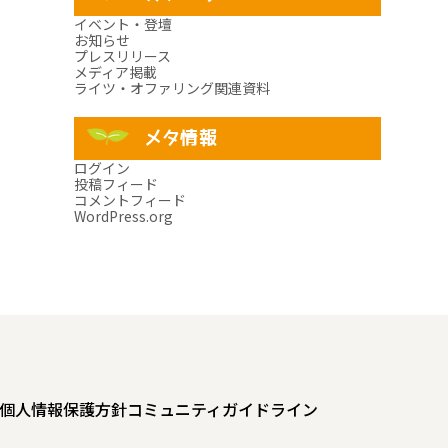
イベント・登壇
お知らせ
プレスリリース
メディア掲載
ライツ・オファリング関連資料
メタ情報
ログイン
投稿フィード
コメントフィード
WordPress.org
個人情報保護方針
コミュニティガイドライン