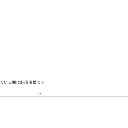
ている欄は必須項目です
メン