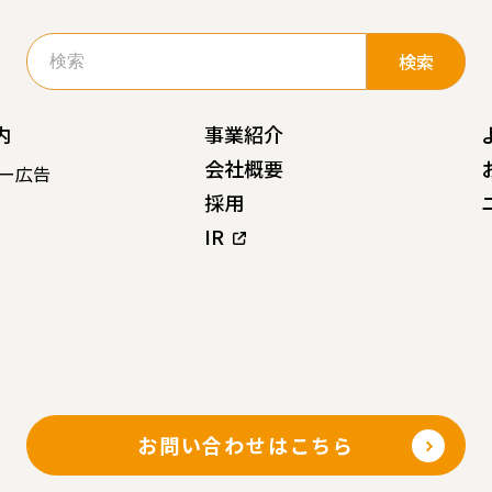
検
索:
内
事業紹介
会社概要
ー広告
採用
IR
お問い合わせはこちら