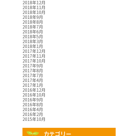
2018年12月
2018年11月
2018年10月
2018年9月
2018年8月
2018年7月
2018年6月
2018年5月
2018年3月
2018年1月
2017年12月
2017年11月
2017年10月
2017年9月
2017年8月
2017年7月
2017年4月
2017年1月
2016年12月
2016年10月
2016年9月
2016年8月
2016年4月
2016年2月
2015年10月
カテゴリー