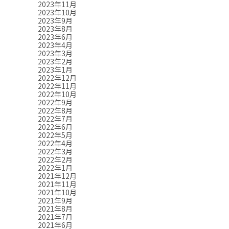
2023年11月
2023年10月
2023年9月
2023年8月
2023年6月
2023年4月
2023年3月
2023年2月
2023年1月
2022年12月
2022年11月
2022年10月
2022年9月
2022年8月
2022年7月
2022年6月
2022年5月
2022年4月
2022年3月
2022年2月
2022年1月
2021年12月
2021年11月
2021年10月
2021年9月
2021年8月
2021年7月
2021年6月