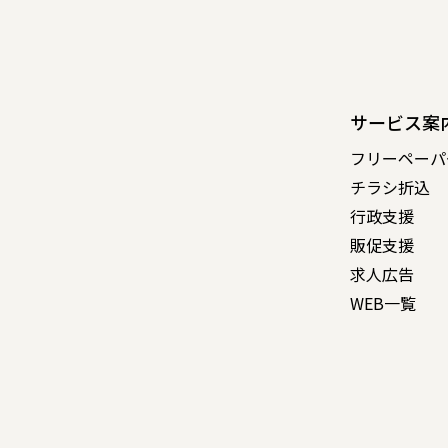
サービス案
フリーペーパ
チラシ折込
行政支援
販促支援
求人広告
WEB一覧