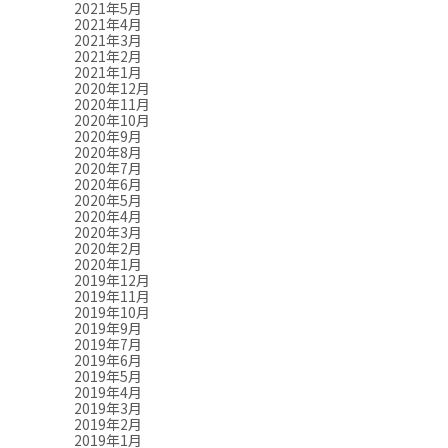
2021年5月
2021年4月
2021年3月
2021年2月
2021年1月
2020年12月
2020年11月
2020年10月
2020年9月
2020年8月
2020年7月
2020年6月
2020年5月
2020年4月
2020年3月
2020年2月
2020年1月
2019年12月
2019年11月
2019年10月
2019年9月
2019年7月
2019年6月
2019年5月
2019年4月
2019年3月
2019年2月
2019年1月