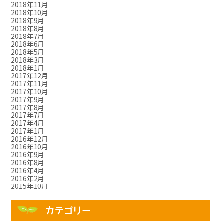
2018年11月
2018年10月
2018年9月
2018年8月
2018年7月
2018年6月
2018年5月
2018年3月
2018年1月
2017年12月
2017年11月
2017年10月
2017年9月
2017年8月
2017年7月
2017年4月
2017年1月
2016年12月
2016年10月
2016年9月
2016年8月
2016年4月
2016年2月
2015年10月
カテゴリー