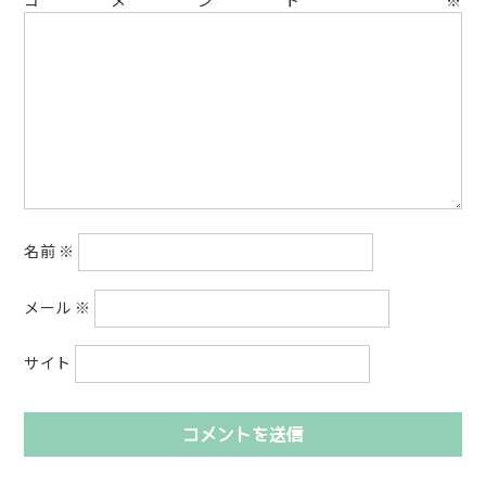
コメント
※
名前
※
メール
※
サイト