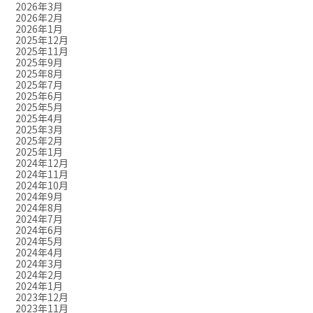
2026年3月
2026年2月
2026年1月
2025年12月
2025年11月
2025年9月
2025年8月
2025年7月
2025年6月
2025年5月
2025年4月
2025年3月
2025年2月
2025年1月
2024年12月
2024年11月
2024年10月
2024年9月
2024年8月
2024年7月
2024年6月
2024年5月
2024年4月
2024年3月
2024年2月
2024年1月
2023年12月
2023年11月