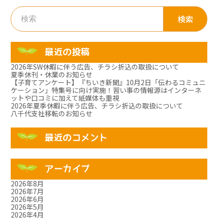
検
索:
最近の投稿
2026年SW休暇に伴う広告、チラシ折込の取扱について
夏季休刊・休業のお知らせ
【子育てアンケート】『ちいき新聞』10月2日「伝わるコミュニ
ケーション」特集号に向け実施！習い事の情報源はインターネ
ットや口コミに加えて紙媒体も重視
2026年夏季休暇に伴う広告、チラシ折込の取扱について
八千代支社移転のお知らせ
最近のコメント
アーカイブ
2026年8月
2026年7月
2026年6月
2026年5月
2026年4月