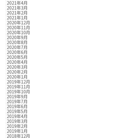
2021年4月
2021年3月
2021年2月
2021年1月
2020年12月
2020年11月
2020年10月
2020年9月
2020年8月
2020年7月
2020年6月
2020年5月
2020年4月
2020年3月
2020年2月
2020年1月
2019年12月
2019年11月
2019年10月
2019年9月
2019年7月
2019年6月
2019年5月
2019年4月
2019年3月
2019年2月
2019年1月
2018年12月