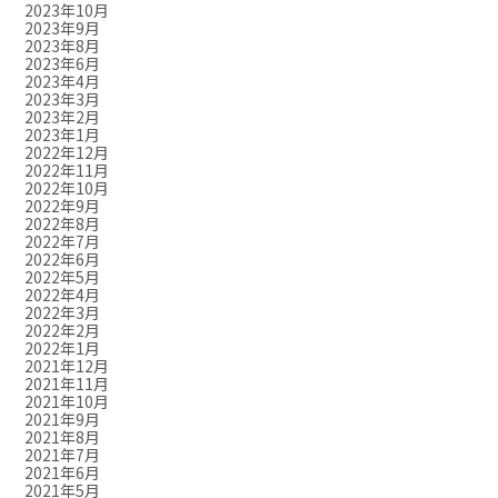
2023年10月
2023年9月
2023年8月
2023年6月
2023年4月
2023年3月
2023年2月
2023年1月
2022年12月
2022年11月
2022年10月
2022年9月
2022年8月
2022年7月
2022年6月
2022年5月
2022年4月
2022年3月
2022年2月
2022年1月
2021年12月
2021年11月
2021年10月
2021年9月
2021年8月
2021年7月
2021年6月
2021年5月