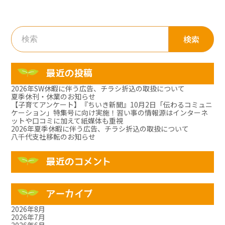
検
索:
最近の投稿
2026年SW休暇に伴う広告、チラシ折込の取扱について
夏季休刊・休業のお知らせ
【子育てアンケート】『ちいき新聞』10月2日「伝わるコミュニ
ケーション」特集号に向け実施！習い事の情報源はインターネ
ットや口コミに加えて紙媒体も重視
2026年夏季休暇に伴う広告、チラシ折込の取扱について
八千代支社移転のお知らせ
最近のコメント
アーカイブ
2026年8月
2026年7月