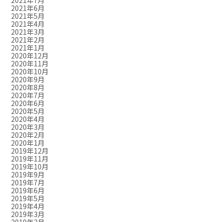
2021年7月
2021年6月
2021年5月
2021年4月
2021年3月
2021年2月
2021年1月
2020年12月
2020年11月
2020年10月
2020年9月
2020年8月
2020年7月
2020年6月
2020年5月
2020年4月
2020年3月
2020年2月
2020年1月
2019年12月
2019年11月
2019年10月
2019年9月
2019年7月
2019年6月
2019年5月
2019年4月
2019年3月