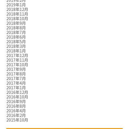
2019年2月
2019年1月
2018年12月
2018年11月
2018年10月
2018年9月
2018年8月
2018年7月
2018年6月
2018年5月
2018年3月
2018年1月
2017年12月
2017年11月
2017年10月
2017年9月
2017年8月
2017年7月
2017年4月
2017年1月
2016年12月
2016年10月
2016年9月
2016年8月
2016年4月
2016年2月
2015年10月