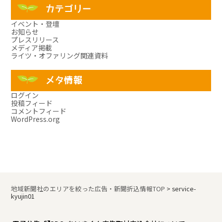
カテゴリー
イベント・登壇
お知らせ
プレスリリース
メディア掲載
ライツ・オファリング関連資料
メタ情報
ログイン
投稿フィード
コメントフィード
WordPress.org
地域新聞社のエリアを絞った広告・新聞折込情報TOP
>
service-
kyujin01