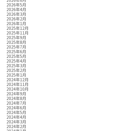
2026年6月
2026年5月
2026年4月
2026年3月
2026年2月
2026年1月
2025年12月
2025年11月
2025年9月
2025年8月
2025年7月
2025年6月
2025年5月
2025年4月
2025年3月
2025年2月
2025年1月
2024年12月
2024年11月
2024年10月
2024年9月
2024年8月
2024年7月
2024年6月
2024年5月
2024年4月
2024年3月
2024年2月