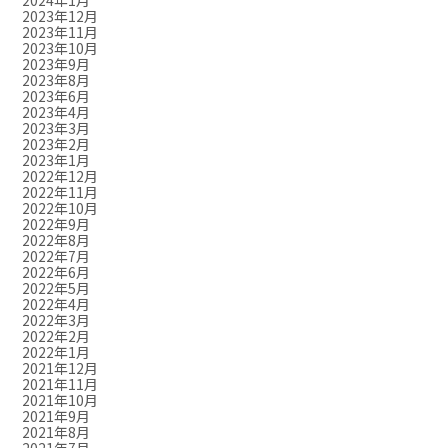
2024年1月
2023年12月
2023年11月
2023年10月
2023年9月
2023年8月
2023年6月
2023年4月
2023年3月
2023年2月
2023年1月
2022年12月
2022年11月
2022年10月
2022年9月
2022年8月
2022年7月
2022年6月
2022年5月
2022年4月
2022年3月
2022年2月
2022年1月
2021年12月
2021年11月
2021年10月
2021年9月
2021年8月