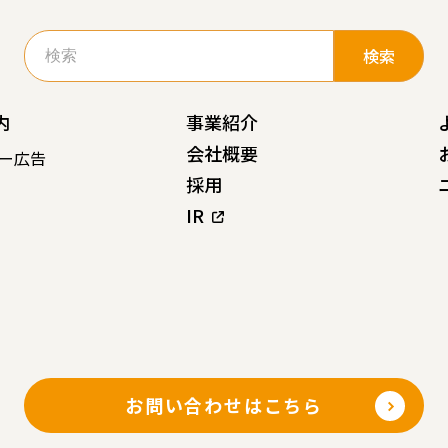
検
索:
内
事業紹介
会社概要
ー広告
採用
IR
お問い合わせはこちら