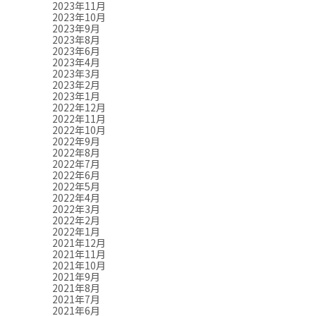
2023年11月
2023年10月
2023年9月
2023年8月
2023年6月
2023年4月
2023年3月
2023年2月
2023年1月
2022年12月
2022年11月
2022年10月
2022年9月
2022年8月
2022年7月
2022年6月
2022年5月
2022年4月
2022年3月
2022年2月
2022年1月
2021年12月
2021年11月
2021年10月
2021年9月
2021年8月
2021年7月
2021年6月