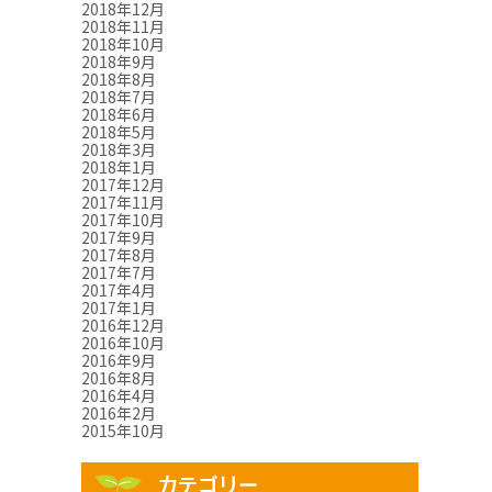
2018年12月
2018年11月
2018年10月
2018年9月
2018年8月
2018年7月
2018年6月
2018年5月
2018年3月
2018年1月
2017年12月
2017年11月
2017年10月
2017年9月
2017年8月
2017年7月
2017年4月
2017年1月
2016年12月
2016年10月
2016年9月
2016年8月
2016年4月
2016年2月
2015年10月
カテゴリー