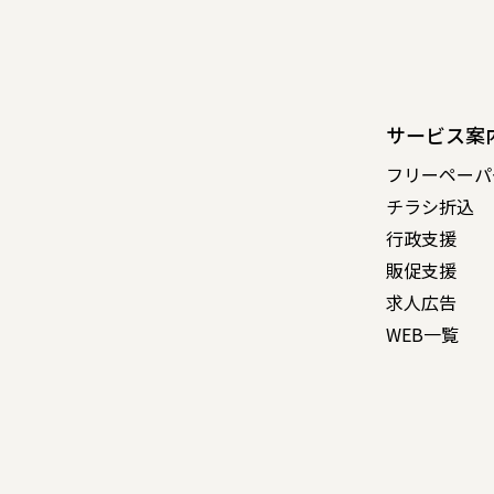
サービス案
フリーペーパ
チラシ折込
行政支援
販促支援
求人広告
WEB一覧