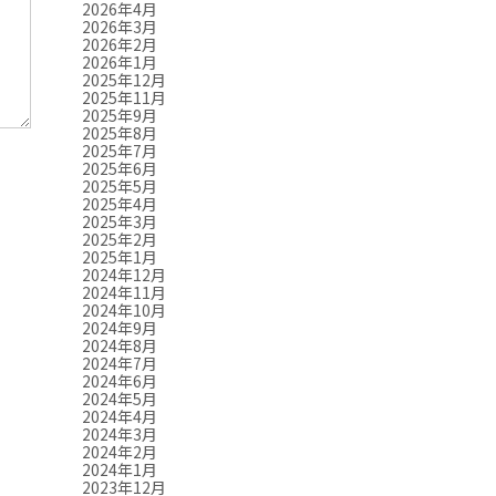
2026年4月
2026年3月
2026年2月
2026年1月
2025年12月
2025年11月
2025年9月
2025年8月
2025年7月
2025年6月
2025年5月
2025年4月
2025年3月
2025年2月
2025年1月
2024年12月
2024年11月
2024年10月
2024年9月
2024年8月
2024年7月
2024年6月
2024年5月
2024年4月
2024年3月
2024年2月
2024年1月
2023年12月