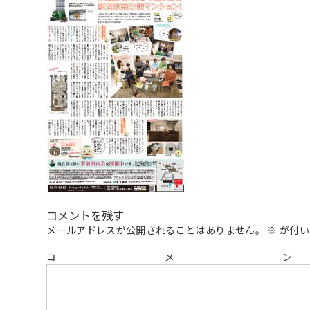
コメントを残す
メールアドレスが公開されることはありません。
※
が付い
コ