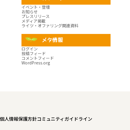
イベント・登壇
お知らせ
プレスリリース
メディア掲載
ライツ・オファリング関連資料
メタ情報
ログイン
投稿フィード
コメントフィード
WordPress.org
個人情報保護方針
コミュニティガイドライン