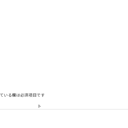
ている欄は必須項目です
メン