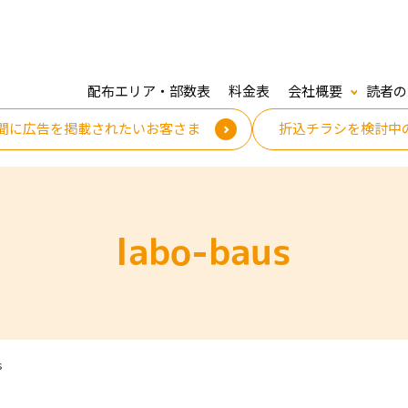
配布エリア・部数表
料金表
会社概要
読者の
聞に広告を掲載されたいお客さま
折込チラシを検討中
labo-baus
s