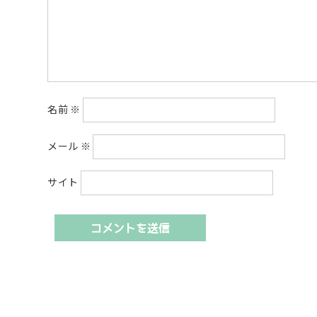
名前
※
メール
※
サイト