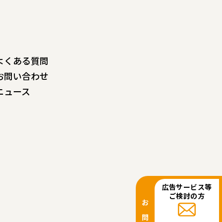
よくある質問
お問い合わせ
ニュース
広告サービス等
ご検討の方