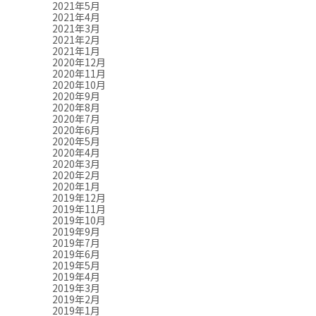
2021年5月
2021年4月
2021年3月
2021年2月
2021年1月
2020年12月
2020年11月
2020年10月
2020年9月
2020年8月
2020年7月
2020年6月
2020年5月
2020年4月
2020年3月
2020年2月
2020年1月
2019年12月
2019年11月
2019年10月
2019年9月
2019年7月
2019年6月
2019年5月
2019年4月
2019年3月
2019年2月
2019年1月