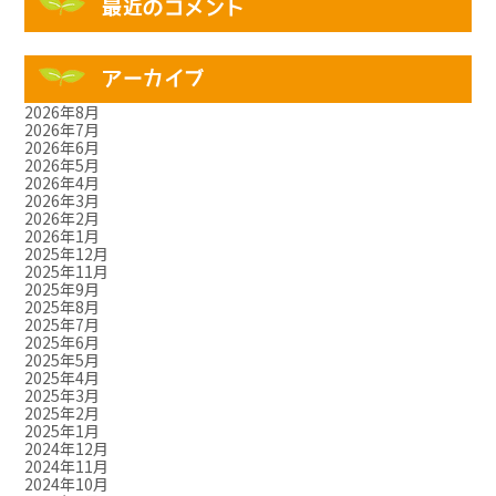
最近のコメント
アーカイブ
2026年8月
2026年7月
2026年6月
2026年5月
2026年4月
2026年3月
2026年2月
2026年1月
2025年12月
2025年11月
2025年9月
2025年8月
2025年7月
2025年6月
2025年5月
2025年4月
2025年3月
2025年2月
2025年1月
2024年12月
2024年11月
2024年10月