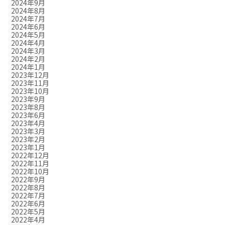
2024年9月
2024年8月
2024年7月
2024年6月
2024年5月
2024年4月
2024年3月
2024年2月
2024年1月
2023年12月
2023年11月
2023年10月
2023年9月
2023年8月
2023年6月
2023年4月
2023年3月
2023年2月
2023年1月
2022年12月
2022年11月
2022年10月
2022年9月
2022年8月
2022年7月
2022年6月
2022年5月
2022年4月