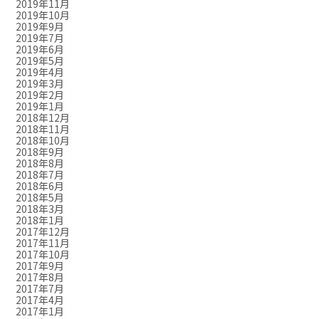
2019年11月
2019年10月
2019年9月
2019年7月
2019年6月
2019年5月
2019年4月
2019年3月
2019年2月
2019年1月
2018年12月
2018年11月
2018年10月
2018年9月
2018年8月
2018年7月
2018年6月
2018年5月
2018年3月
2018年1月
2017年12月
2017年11月
2017年10月
2017年9月
2017年8月
2017年7月
2017年4月
2017年1月