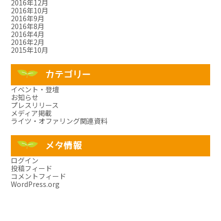
2016年12月
2016年10月
2016年9月
2016年8月
2016年4月
2016年2月
2015年10月
カテゴリー
イベント・登壇
お知らせ
プレスリリース
メディア掲載
ライツ・オファリング関連資料
メタ情報
ログイン
投稿フィード
コメントフィード
WordPress.org