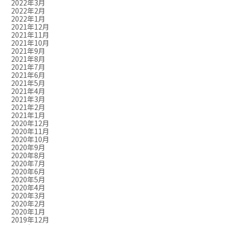
2022年3月
2022年2月
2022年1月
2021年12月
2021年11月
2021年10月
2021年9月
2021年8月
2021年7月
2021年6月
2021年5月
2021年4月
2021年3月
2021年2月
2021年1月
2020年12月
2020年11月
2020年10月
2020年9月
2020年8月
2020年7月
2020年6月
2020年5月
2020年4月
2020年3月
2020年2月
2020年1月
2019年12月