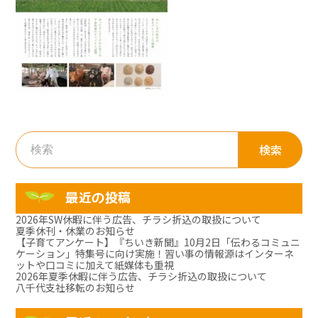
検
索:
最近の投稿
2026年SW休暇に伴う広告、チラシ折込の取扱について
夏季休刊・休業のお知らせ
【子育てアンケート】『ちいき新聞』10月2日「伝わるコミュニ
ケーション」特集号に向け実施！習い事の情報源はインターネ
ットや口コミに加えて紙媒体も重視
2026年夏季休暇に伴う広告、チラシ折込の取扱について
八千代支社移転のお知らせ