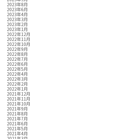
2023年8月
2023年6月
2023年4月
2023年3月
2023年2月
2023年1月
2022年12月
2022年11月
2022年10月
2022年9月
2022年8月
2022年7月
2022年6月
2022年5月
2022年4月
2022年3月
2022年2月
2022年1月
2021年12月
2021年11月
2021年10月
2021年9月
2021年8月
2021年7月
2021年6月
2021年5月
2021年4月
2021年3月