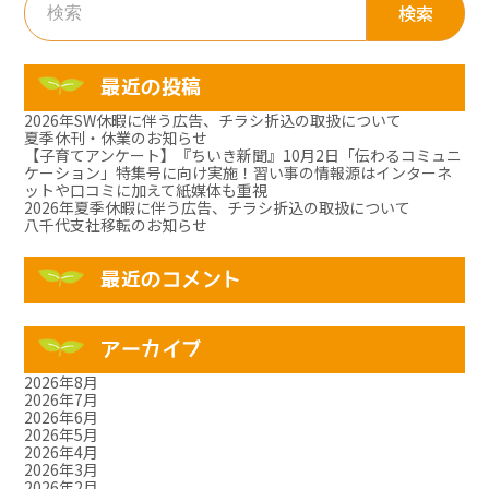
索:
最近の投稿
2026年SW休暇に伴う広告、チラシ折込の取扱について
夏季休刊・休業のお知らせ
【子育てアンケート】『ちいき新聞』10月2日「伝わるコミュニ
ケーション」特集号に向け実施！習い事の情報源はインターネ
ットや口コミに加えて紙媒体も重視
2026年夏季休暇に伴う広告、チラシ折込の取扱について
八千代支社移転のお知らせ
最近のコメント
アーカイブ
2026年8月
2026年7月
2026年6月
2026年5月
2026年4月
2026年3月
2026年2月