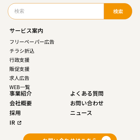
検
索:
サービス案内
フリーペーパー広告
チラシ折込
行政支援
販促支援
求人広告
WEB一覧
事業紹介
よくある質問
会社概要
お問い合わせ
採用
ニュース
IR