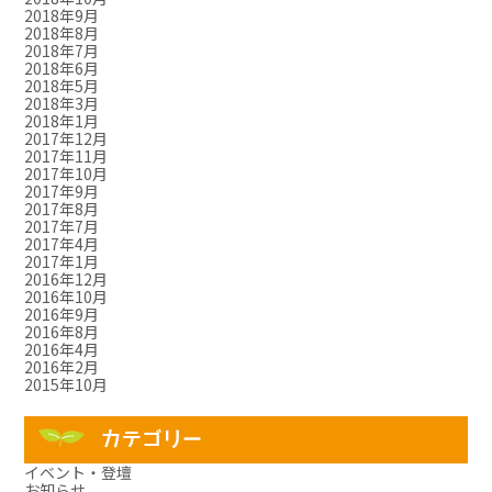
2018年9月
2018年8月
2018年7月
2018年6月
2018年5月
2018年3月
2018年1月
2017年12月
2017年11月
2017年10月
2017年9月
2017年8月
2017年7月
2017年4月
2017年1月
2016年12月
2016年10月
2016年9月
2016年8月
2016年4月
2016年2月
2015年10月
カテゴリー
イベント・登壇
お知らせ