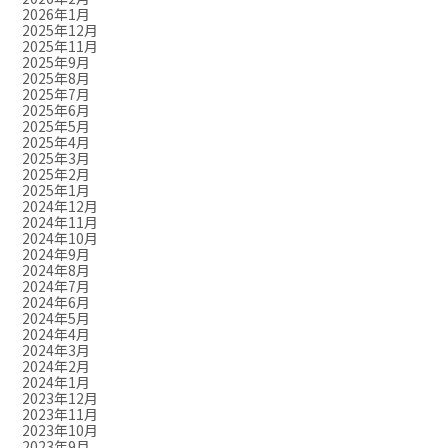
2026年1月
2025年12月
2025年11月
2025年9月
2025年8月
2025年7月
2025年6月
2025年5月
2025年4月
2025年3月
2025年2月
2025年1月
2024年12月
2024年11月
2024年10月
2024年9月
2024年8月
2024年7月
2024年6月
2024年5月
2024年4月
2024年3月
2024年2月
2024年1月
2023年12月
2023年11月
2023年10月
2023年9月