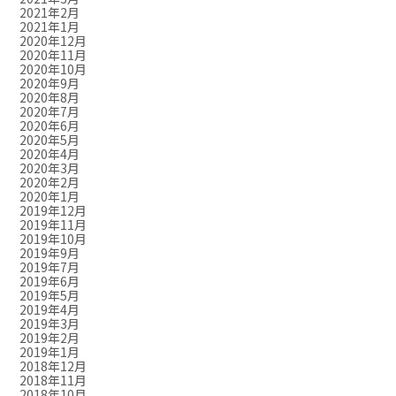
2021年2月
2021年1月
2020年12月
2020年11月
2020年10月
2020年9月
2020年8月
2020年7月
2020年6月
2020年5月
2020年4月
2020年3月
2020年2月
2020年1月
2019年12月
2019年11月
2019年10月
2019年9月
2019年7月
2019年6月
2019年5月
2019年4月
2019年3月
2019年2月
2019年1月
2018年12月
2018年11月
2018年10月