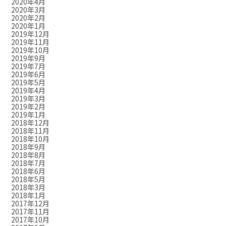
2020年4月
2020年3月
2020年2月
2020年1月
2019年12月
2019年11月
2019年10月
2019年9月
2019年7月
2019年6月
2019年5月
2019年4月
2019年3月
2019年2月
2019年1月
2018年12月
2018年11月
2018年10月
2018年9月
2018年8月
2018年7月
2018年6月
2018年5月
2018年3月
2018年1月
2017年12月
2017年11月
2017年10月