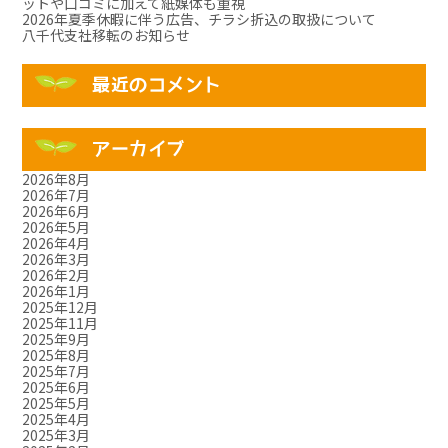
ットや口コミに加えて紙媒体も重視
2026年夏季休暇に伴う広告、チラシ折込の取扱について
八千代支社移転のお知らせ
最近のコメント
アーカイブ
2026年8月
2026年7月
2026年6月
2026年5月
2026年4月
2026年3月
2026年2月
2026年1月
2025年12月
2025年11月
2025年9月
2025年8月
2025年7月
2025年6月
2025年5月
2025年4月
2025年3月