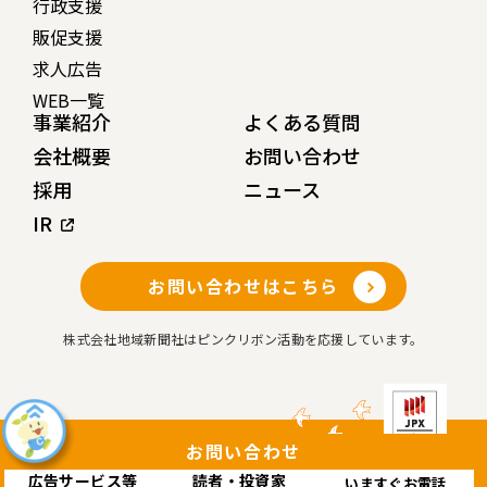
行政支援
販促支援
求人広告
WEB一覧
事業紹介
よくある質問
会社概要
お問い合わせ
採用
ニュース
IR
お問い合わせはこちら
株式会社地域新聞社はピンクリボン活動を応援しています。
お問い合わせ
広告サービス等
読者・投資家
いますぐお電話
Copyright© 株式会社 地域新聞社 All rights reserved.