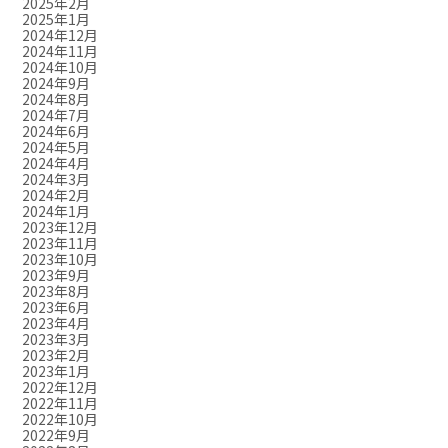
2025年2月
2025年1月
2024年12月
2024年11月
2024年10月
2024年9月
2024年8月
2024年7月
2024年6月
2024年5月
2024年4月
2024年3月
2024年2月
2024年1月
2023年12月
2023年11月
2023年10月
2023年9月
2023年8月
2023年6月
2023年4月
2023年3月
2023年2月
2023年1月
2022年12月
2022年11月
2022年10月
2022年9月