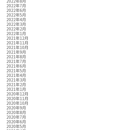
2022年8月
2022年7月
2022年6月
2022年5月
2022年4月
2022年3月
2022年2月
2022年1月
2021年12月
2021年11月
2021年10月
2021年9月
2021年8月
2021年7月
2021年6月
2021年5月
2021年4月
2021年3月
2021年2月
2021年1月
2020年12月
2020年11月
2020年10月
2020年9月
2020年8月
2020年7月
2020年6月
2020年5月