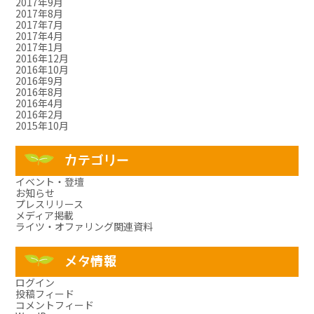
2017年9月
2017年8月
2017年7月
2017年4月
2017年1月
2016年12月
2016年10月
2016年9月
2016年8月
2016年4月
2016年2月
2015年10月
カテゴリー
イベント・登壇
お知らせ
プレスリリース
メディア掲載
ライツ・オファリング関連資料
メタ情報
ログイン
投稿フィード
コメントフィード