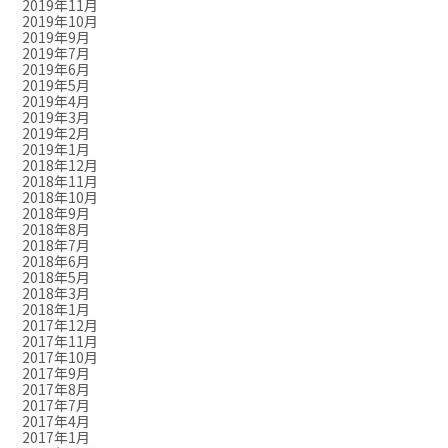
2019年11月
2019年10月
2019年9月
2019年7月
2019年6月
2019年5月
2019年4月
2019年3月
2019年2月
2019年1月
2018年12月
2018年11月
2018年10月
2018年9月
2018年8月
2018年7月
2018年6月
2018年5月
2018年3月
2018年1月
2017年12月
2017年11月
2017年10月
2017年9月
2017年8月
2017年7月
2017年4月
2017年1月