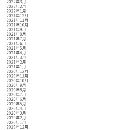
2022年3月
2022年2月
2022年1月
2021年12月
2021年11月
2021年10月
2021年9月
2021年8月
2021年7月
2021年6月
2021年5月
2021年4月
2021年3月
2021年2月
2021年1月
2020年12月
2020年11月
2020年10月
2020年9月
2020年8月
2020年7月
2020年6月
2020年5月
2020年4月
2020年3月
2020年2月
2020年1月
2019年12月