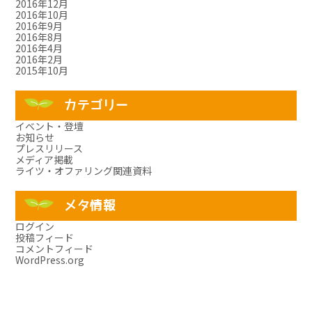
2016年12月
2016年10月
2016年9月
2016年8月
2016年4月
2016年2月
2015年10月
カテゴリー
イベント・登壇
お知らせ
プレスリリース
メディア掲載
ライツ・オファリング関連資料
メタ情報
ログイン
投稿フィード
コメントフィード
WordPress.org