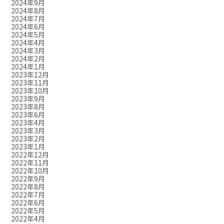
2024年9月
2024年8月
2024年7月
2024年6月
2024年5月
2024年4月
2024年3月
2024年2月
2024年1月
2023年12月
2023年11月
2023年10月
2023年9月
2023年8月
2023年6月
2023年4月
2023年3月
2023年2月
2023年1月
2022年12月
2022年11月
2022年10月
2022年9月
2022年8月
2022年7月
2022年6月
2022年5月
2022年4月