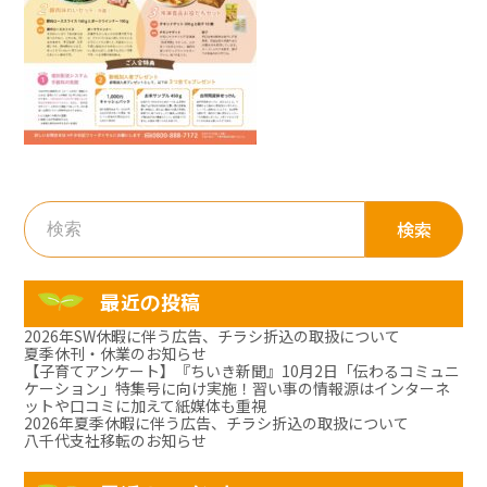
検
索:
最近の投稿
2026年SW休暇に伴う広告、チラシ折込の取扱について
夏季休刊・休業のお知らせ
【子育てアンケート】『ちいき新聞』10月2日「伝わるコミュニ
ケーション」特集号に向け実施！習い事の情報源はインターネ
ットや口コミに加えて紙媒体も重視
2026年夏季休暇に伴う広告、チラシ折込の取扱について
八千代支社移転のお知らせ