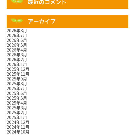
最近のコメント
アーカイブ
2026年8月
2026年7月
2026年6月
2026年5月
2026年4月
2026年3月
2026年2月
2026年1月
2025年12月
2025年11月
2025年9月
2025年8月
2025年7月
2025年6月
2025年5月
2025年4月
2025年3月
2025年2月
2025年1月
2024年12月
2024年11月
2024年10月