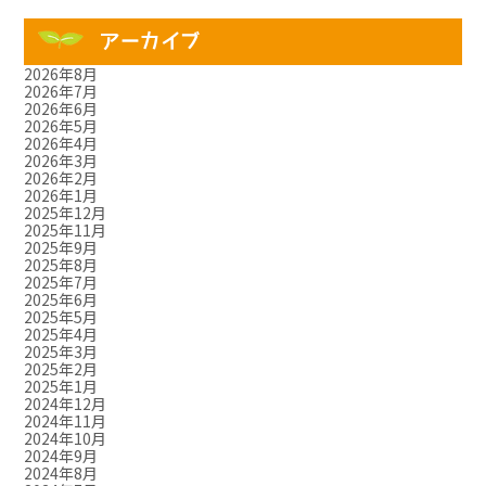
アーカイブ
2026年8月
2026年7月
2026年6月
2026年5月
2026年4月
2026年3月
2026年2月
2026年1月
2025年12月
2025年11月
2025年9月
2025年8月
2025年7月
2025年6月
2025年5月
2025年4月
2025年3月
2025年2月
2025年1月
2024年12月
2024年11月
2024年10月
2024年9月
2024年8月