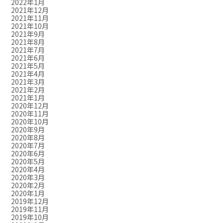
2022年1月
2021年12月
2021年11月
2021年10月
2021年9月
2021年8月
2021年7月
2021年6月
2021年5月
2021年4月
2021年3月
2021年2月
2021年1月
2020年12月
2020年11月
2020年10月
2020年9月
2020年8月
2020年7月
2020年6月
2020年5月
2020年4月
2020年3月
2020年2月
2020年1月
2019年12月
2019年11月
2019年10月