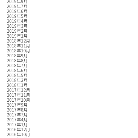
2019年9月
2019年7月
2019年6月
2019年5月
2019年4月
2019年3月
2019年2月
2019年1月
2018年12月
2018年11月
2018年10月
2018年9月
2018年8月
2018年7月
2018年6月
2018年5月
2018年3月
2018年1月
2017年12月
2017年11月
2017年10月
2017年9月
2017年8月
2017年7月
2017年4月
2017年1月
2016年12月
2016年10月