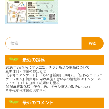
検
索:
最近の投稿
2026年SW休暇に伴う広告、チラシ折込の取扱について
夏季休刊・休業のお知らせ
【子育てアンケート】『ちいき新聞』10月2日「伝わるコミュニ
ケーション」特集号に向け実施！習い事の情報源はインターネ
ットや口コミに加えて紙媒体も重視
2026年夏季休暇に伴う広告、チラシ折込の取扱について
八千代支社移転のお知らせ
最近のコメント