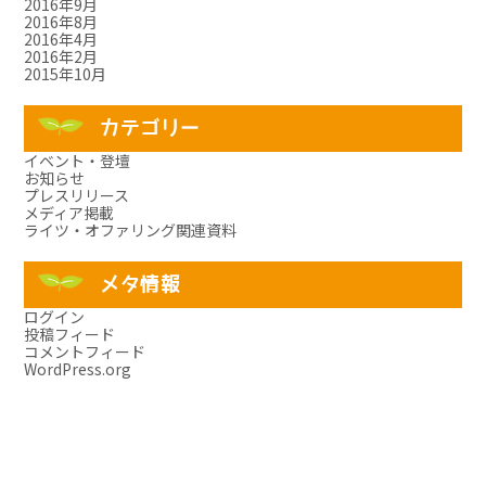
2016年9月
2016年8月
2016年4月
2016年2月
2015年10月
カテゴリー
イベント・登壇
お知らせ
プレスリリース
メディア掲載
ライツ・オファリング関連資料
メタ情報
ログイン
投稿フィード
コメントフィード
WordPress.org