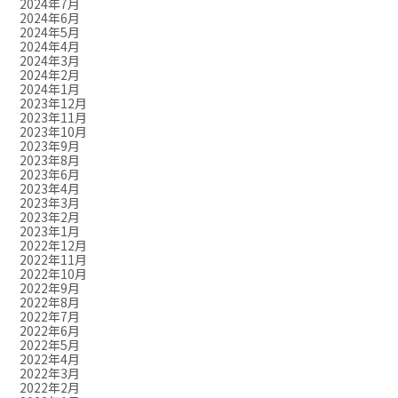
2024年7月
2024年6月
2024年5月
2024年4月
2024年3月
2024年2月
2024年1月
2023年12月
2023年11月
2023年10月
2023年9月
2023年8月
2023年6月
2023年4月
2023年3月
2023年2月
2023年1月
2022年12月
2022年11月
2022年10月
2022年9月
2022年8月
2022年7月
2022年6月
2022年5月
2022年4月
2022年3月
2022年2月