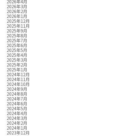
2026年4月
2026年3月
2026年2月
2026年1月
2025年12月
2025年11月
2025年9月
2025年8月
2025年7月
2025年6月
2025年5月
2025年4月
2025年3月
2025年2月
2025年1月
2024年12月
2024年11月
2024年10月
2024年9月
2024年8月
2024年7月
2024年6月
2024年5月
2024年4月
2024年3月
2024年2月
2024年1月
2023年12月