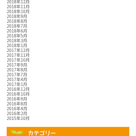
2018年12月
2018年11月
2018年10月
2018年9月
2018年8月
2018年7月
2018年6月
2018年5月
2018年3月
2018年1月
2017年12月
2017年11月
2017年10月
2017年9月
2017年8月
2017年7月
2017年4月
2017年1月
2016年12月
2016年10月
2016年9月
2016年8月
2016年4月
2016年2月
2015年10月
カテゴリー