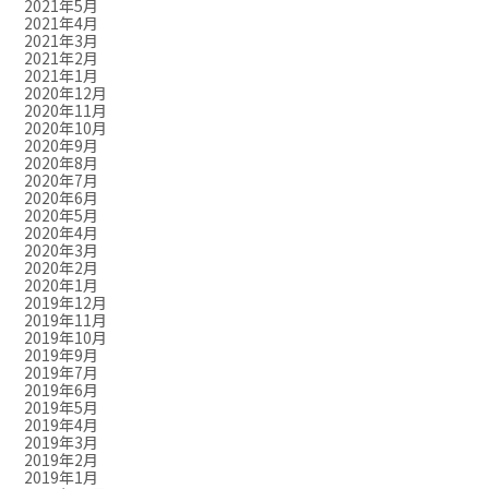
2021年5月
2021年4月
2021年3月
2021年2月
2021年1月
2020年12月
2020年11月
2020年10月
2020年9月
2020年8月
2020年7月
2020年6月
2020年5月
2020年4月
2020年3月
2020年2月
2020年1月
2019年12月
2019年11月
2019年10月
2019年9月
2019年7月
2019年6月
2019年5月
2019年4月
2019年3月
2019年2月
2019年1月