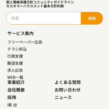
個人情報保護方針
コミュニティガイドライン
カスタマーハラスメント基本方針
約款
検
索:
サービス案内
フリーペーパー広告
チラシ折込
行政支援
販促支援
求人広告
WEB一覧
事業紹介
よくある質問
会社概要
お問い合わせ
採用
ニュース
IR