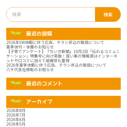
検
索:
最近の投稿
2026年SW休暇に伴う広告、チラシ折込の取扱について
夏季休刊・休業のお知らせ
【子育てアンケート】『ちいき新聞』10月2日「伝わるコミュニ
ケーション」特集号に向け実施！習い事の情報源はインターネ
ットや口コミに加えて紙媒体も重視
2026年夏季休暇に伴う広告、チラシ折込の取扱について
八千代支社移転のお知らせ
最近のコメント
アーカイブ
2026年8月
2026年7月
2026年6月
2026年5月