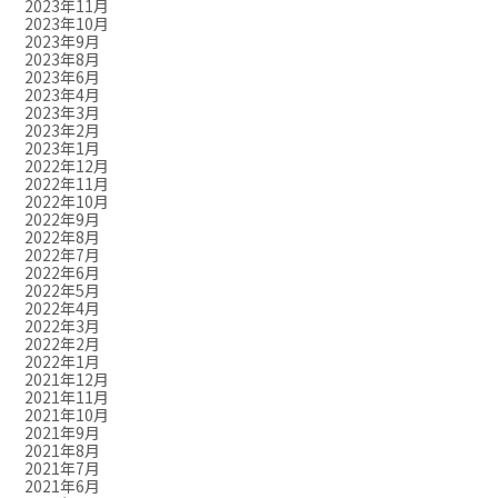
2023年11月
2023年10月
2023年9月
2023年8月
2023年6月
2023年4月
2023年3月
2023年2月
2023年1月
2022年12月
2022年11月
2022年10月
2022年9月
2022年8月
2022年7月
2022年6月
2022年5月
2022年4月
2022年3月
2022年2月
2022年1月
2021年12月
2021年11月
2021年10月
2021年9月
2021年8月
2021年7月
2021年6月