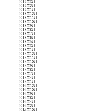
2019年3月
2019年2月
2019年1月
2018年12月
2018年11月
2018年10月
2018年9月
2018年8月
2018年7月
2018年6月
2018年5月
2018年3月
2018年1月
2017年12月
2017年11月
2017年10月
2017年9月
2017年8月
2017年7月
2017年4月
2017年1月
2016年12月
2016年10月
2016年9月
2016年8月
2016年4月
2016年2月
2015年10月