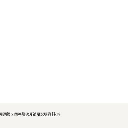
８月期第２四半期決算補足説明資料-18