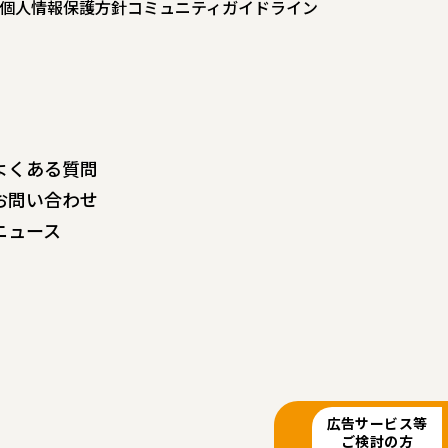
個人情報保護方針
コミュニティガイドライン
よくある質問
お問い合わせ
ニュース
広告サービス等
ご検討の方