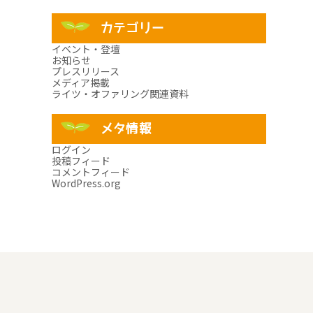
カテゴリー
イベント・登壇
お知らせ
プレスリリース
メディア掲載
ライツ・オファリング関連資料
メタ情報
ログイン
投稿フィード
コメントフィード
WordPress.org