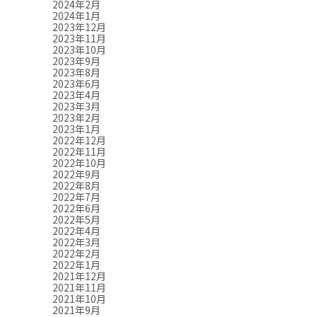
2024年2月
2024年1月
2023年12月
2023年11月
2023年10月
2023年9月
2023年8月
2023年6月
2023年4月
2023年3月
2023年2月
2023年1月
2022年12月
2022年11月
2022年10月
2022年9月
2022年8月
2022年7月
2022年6月
2022年5月
2022年4月
2022年3月
2022年2月
2022年1月
2021年12月
2021年11月
2021年10月
2021年9月