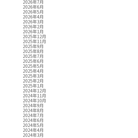
2026年7月
2026年6月
2026年5月
2026年4月
2026年3月
2026年2月
2026年1月
2025年12月
2025年11月
2025年9月
2025年8月
2025年7月
2025年6月
2025年5月
2025年4月
2025年3月
2025年2月
2025年1月
2024年12月
2024年11月
2024年10月
2024年9月
2024年8月
2024年7月
2024年6月
2024年5月
2024年4月
2024年3月