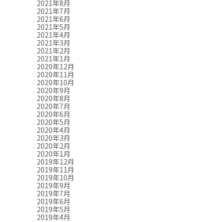
2021年8月
2021年7月
2021年6月
2021年5月
2021年4月
2021年3月
2021年2月
2021年1月
2020年12月
2020年11月
2020年10月
2020年9月
2020年8月
2020年7月
2020年6月
2020年5月
2020年4月
2020年3月
2020年2月
2020年1月
2019年12月
2019年11月
2019年10月
2019年9月
2019年7月
2019年6月
2019年5月
2019年4月