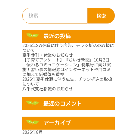
検
索:
最近の投稿
2026年SW休暇に伴う広告、チラシ折込の取扱に
ついて
夏季休刊・休業のお知らせ
【子育てアンケート】『ちいき新聞』10月2日
「伝わるコミュニケーション」特集号に向け実
施！習い事の情報源はインターネットや口コミ
に加えて紙媒体も重視
2026年夏季休暇に伴う広告、チラシ折込の取扱
について
八千代支社移転のお知らせ
最近のコメント
アーカイブ
2026年8月