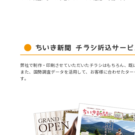
ちいき新聞 チラシ折込サー
弊社で制作・印刷させていただいたチラシはもちろん、既
また、国勢調査データを活用して、お客様に合わせたター
す。