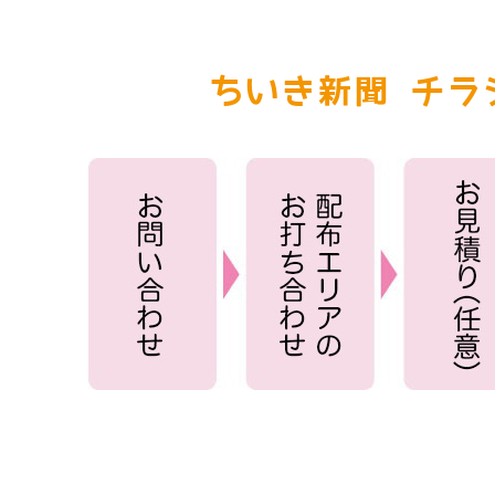
ちいき新聞 チラ