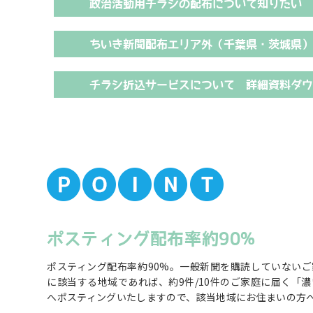
政治活動用チラシの配布について知りたい
ちいき新聞配布エリア外（千葉県・茨城県
チラシ折込サービスについて 詳細資料ダ
ポスティング配布率約90%
ポスティング配布率約90%。一般新聞を購読していない
に該当する地域であれば、約9件/10件のご家庭に届く「
へポスティングいたしますので、該当地域にお住まいの方