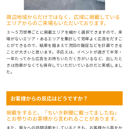
周辺地域からだけではなく、広域に掲載している
エリアからのご来場もいただいております。
３～５万世帯ごとに掲載エリアを細かく選択できますので、来
場がないエリア・あるエリアを集計して効率よく広告をだすこ
とができるので、結果を踏まえて次回の販促などを計画できる
ことが大きいと思います。手応えは、イベントが過ぎて半年・
一年たってから広告をお持ちいただく方がいるなど、出したと
きは効果がなくても保存していただいているのだと実感しまし
た。
お客様からの反応はどうですか？
掲載をすると、「ちいき新聞に載ってましたね」
とお参りのお客様から言われることがあります。
また、家々への訪問活動をしているときも、お客様から声をか