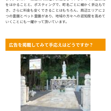
をはかることと、ポスティングで、町名ごとに細かく折込もで
き、さらに料金も安くできることはもちろん、周辺エリアに２
つの霊園とペット霊園があり、地域の方々への認知度を高めて
いくことにも一躍かって頂いています。
広告を掲載してみて手応えはどうですか？