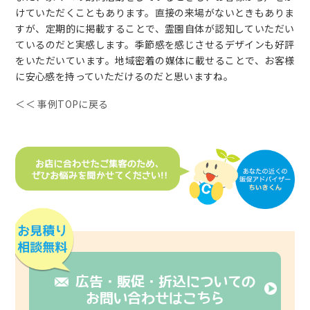
けていただくこともあります。直接の来場がないときもありま
すが、定期的に掲載することで、霊園自体が認知していただい
ているのだと実感します。季節感を感じさせるデザインも好評
をいただいています。地域密着の媒体に載せることで、お客様
に安心感を持っていただけるのだと思いますね。
＜＜ 事例TOPに戻る
広告・販促・折込についての
お問い合わせはこちら