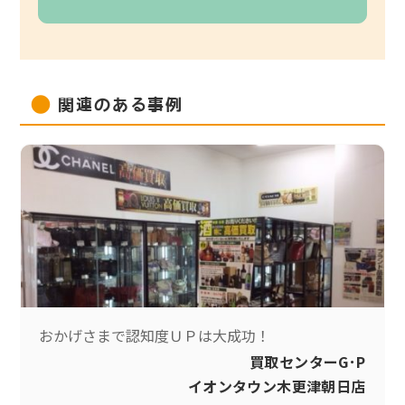
関連のある事例
おかげさまで認知度ＵＰは大成功！
買取センターG･P
イオンタウン木更津朝日店