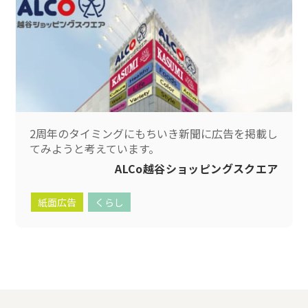
2周年のタイミングにもちいき新聞に広告を掲載し
てみようと考えています。
ALCo越谷ショッピングスクエア
紙面広告
くらし