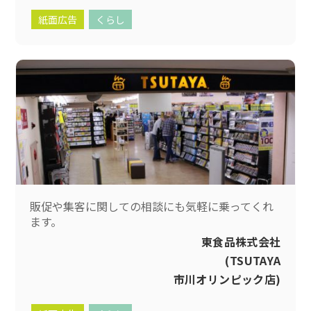
紙面広告
くらし
販促や集客に関しての相談にも気軽に乗ってくれ
ます。
東食品株式会社
(TSUTAYA
市川オリンピック店)