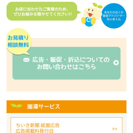
広告・販促・折込についての
お問い合わせはこちら
関連サービス
ちいき新聞 紙面広告
広告掲載料発行日