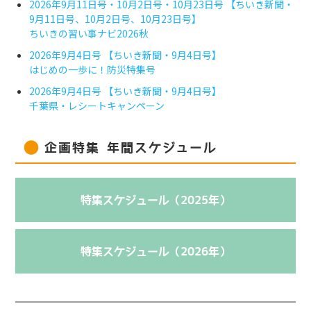
2026年9月11日号・10月2日号・10月23日号 【ちいき新聞・
9月11日号、10月2日号、10月23日号】
ちいきの習い事ナビ2026秋
2026年9月4日号 【ちいき新聞・9月4日号】
はじめの一歩に！防災特集号
2026年9月4日号 【ちいき新聞・9月4日号】
千葉県・レシートキャンペーン
企画特集 年間スケジュール
特集スケジュール（2025年）
特集スケジュール（2026年）