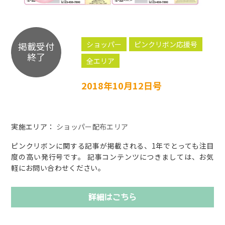
ショッパー
ピンクリボン応援号
掲載受付
終了
全エリア
2018年10月12日号
実施エリア：
ショッパー配布エリア
ピンクリボンに関する記事が掲載される、1年でとっても注目
度の高い発行号です。 記事コンテンツにつきましては、お気
軽にお問い合わせください。
詳細はこちら