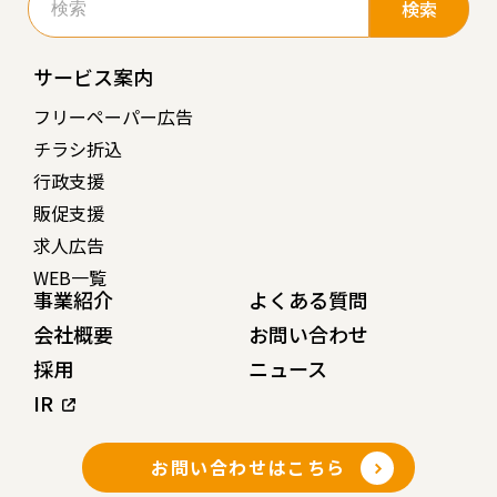
索:
サービス案内
フリーペーパー広告
チラシ折込
行政支援
販促支援
求人広告
WEB一覧
事業紹介
よくある質問
会社概要
お問い合わせ
採用
ニュース
IR
お問い合わせはこちら