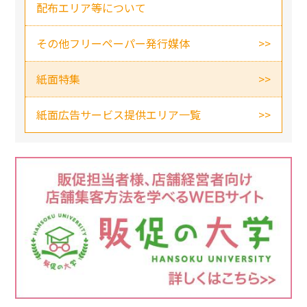
配布エリア等について
その他フリーペーパー発行媒体
紙面特集
紙面広告サービス提供エリア一覧