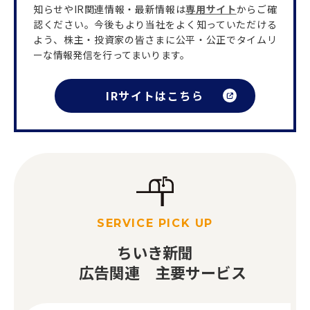
知らせやIR関連情報・最新情報は
専用サイト
からご確
認ください。今後もより当社をよく知っていただける
よう、株主・投資家の皆さまに公平・公正でタイムリ
ーな情報発信を行ってまいります。
IRサイトはこちら
SERVICE PICK UP
ちいき新聞
広告関連 主要サービス