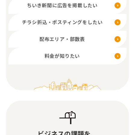
ちいき新聞に広告を掲載したい
チラシ折込・ポスティングをしたい
配布エリア・部数表
料金が知りたい
ビジネスの課題を、