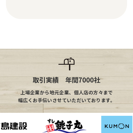
取引実績 年間7000社
上場企業から地元企業、個人店の方々まで
幅広くお手伝いさせていただいております。