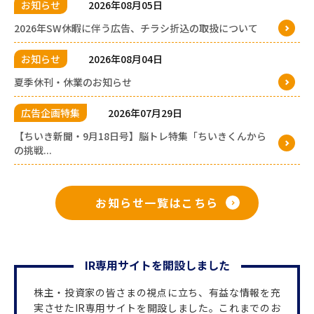
お知らせ
2026年08月05日
2026年SW休暇に伴う広告、チラシ折込の取扱について
お知らせ
2026年08月04日
夏季休刊・休業のお知らせ
広告企画特集
2026年07月29日
【ちいき新聞・9月18日号】脳トレ特集「ちいきくんから
の挑戦...
お知らせ一覧はこちら
IR専用サイトを開設しました
株主・投資家の皆さまの視点に立ち、有益な情報を充
実させたIR専用サイトを開設しました。これまでのお