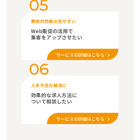
05
費用対効果の見やすい
Web販促の活用で
集客をアップさせたい
サービスの詳細はこちら
06
人手不足の解消に
効果的な求人方法に
ついて相談したい
サービスの詳細はこちら