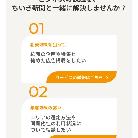
ちいき新聞と一緒に解決しませんか？
01
相乗効果を狙って
紙面の企画や特集と
絡めた広告掲載をしたい
サービスの詳細はこちら
02
集客効果の高い
エリアの選定方法や
同業他社の利用状況に
ついて相談したい