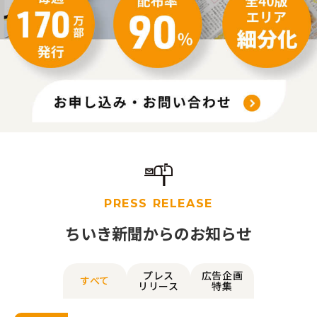
PRESS RELEASE
ちいき新聞からのお知らせ
プレス
広告企画
すべて
リリース
特集