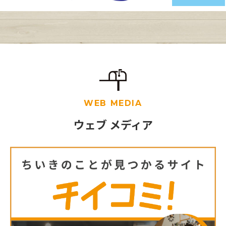
WEB MEDIA
ウェブ メディア