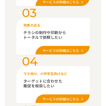
サービスの詳細はこちら
03
効果の出る
チラシの制作や印刷から
トータルで依頼したい
サービスの詳細はこちら
04
ママ向け、小中学生向けなど
ターゲットに合わせた
販促を相談したい
サービスの詳細はこちら