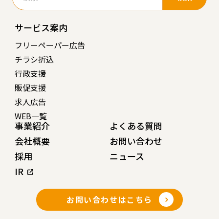
サービス案内
フリーペーパー広告
チラシ折込
行政支援
販促支援
求人広告
WEB一覧
事業紹介
よくある質問
会社概要
お問い合わせ
採用
ニュース
IR
お問い合わせはこちら