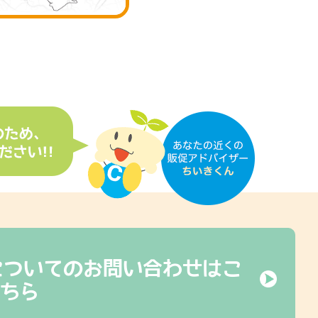
についてのお問い合わせはこ
ちら