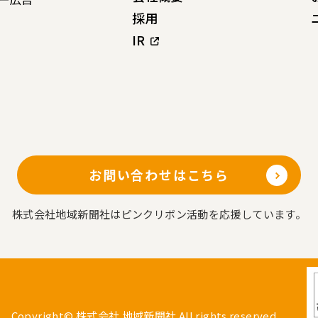
採用
IR
お問い合わせはこちら
株式会社地域新聞社はピンクリボン活動を応援しています。
Copyright© 株式会社 地域新聞社 All rights reserved.