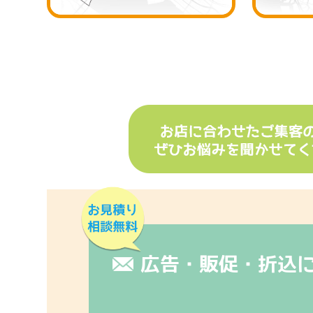
広告・販促・折込