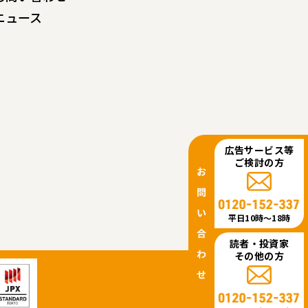
ニュース
広告サービス等
ご検討の方
平日10時〜18時
読者・投資家
その他の方