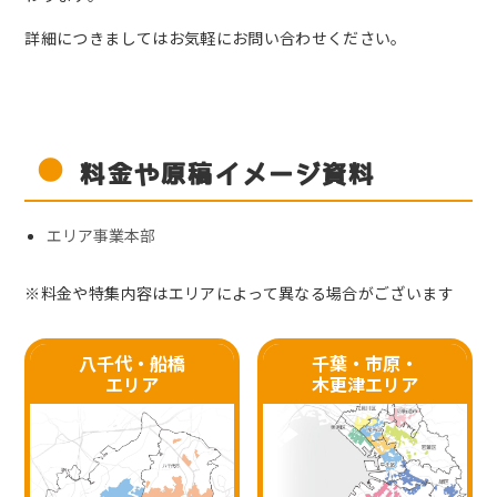
詳細につきましてはお気軽に
お問い合わせください。
料金や原稿イメージ資料
エリア事業本部
※料金や特集内容はエリアによって異なる場合がございます
八千代・船橋
千葉・市原・
エリア
木更津エリア