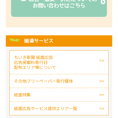
お問い合わせはこちら
関連サービス
ちいき新聞 紙面広告
広告掲載料発行日
配布エリア等について
その他フリーペーパー発行媒体
紙面特集
紙面広告サービス提供エリア一覧