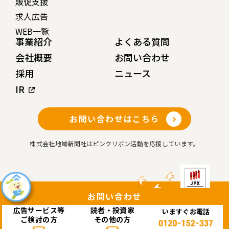
販促支援
求人広告
WEB一覧
事業紹介
よくある質問
会社概要
お問い合わせ
採用
ニュース
IR
お問い合わせはこちら
株式会社地域新聞社はピンクリボン活動を応援しています。
お問い合わせ
広告サービス等
読者・投資家
いますぐお電話
Copyright© 株式会社 地域新聞社 All rights reserved.
ご検討の方
その他の方
このサイトはreCAPTCHAによって保護されており、Googleの
プライバシーポリシー
と