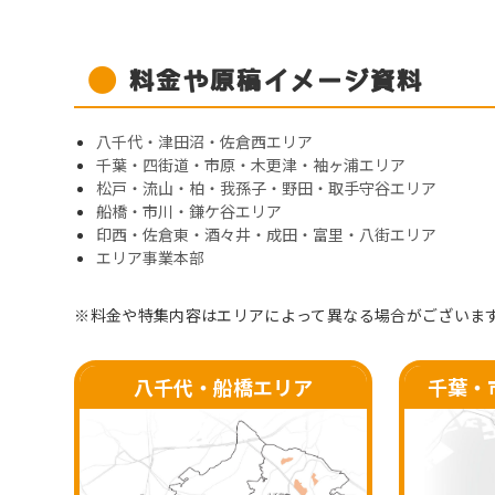
料金や原稿イメージ資料
八千代・津田沼・佐倉西エリア
千葉・四街道・市原・木更津・袖ヶ浦エリア
松戸・流山・柏・我孫子・野田・取手守谷エリア
船橋・市川・鎌ケ谷エリア
印西・佐倉東・酒々井・成田・富里・八街エリア
エリア事業本部
※料金や特集内容はエリアによって異なる場合がございま
八千代・船橋
エリア
千葉・