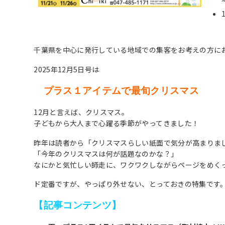
千葉県を中心に発行している地域での集客をお考えの方に
2025年12月5日号は
プラス１アイテムで最旬クリスマス
12月と言えば、クリスマス。
子どもから大人まで心躍る季節がやってきました！
昨年は読者から「クリスマスらしい紙面で気分が高まりま
「今年のクリスマスは何が話題なのかな？」
なにかと気忙しい師走に、ワクワクしながらページをめく
ド定番ですが、やっぱり外せない、とっておきの特集です
【記事コンテンツ】