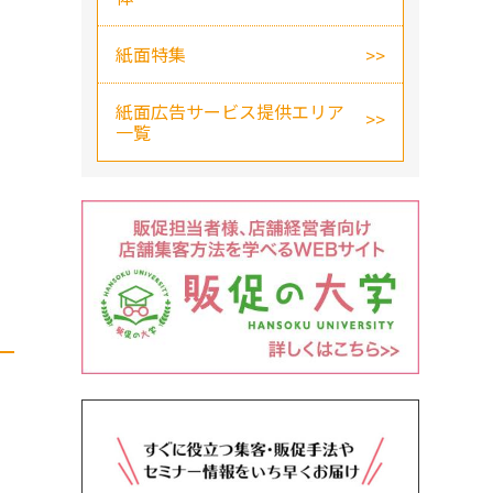
紙面特集
紙面広告サービス提供エリア
一覧