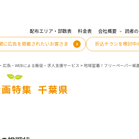
配布エリア・部数表
料金表
会社概要
読者の
聞に広告を掲載されたいお客さま
折込チラシを検討中
・広告・WEBによる販促・求人支援サービス
>
地域密着！フリーペーパー紙
画特集 千葉県