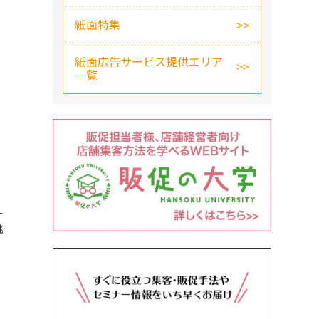
紙面特集
紙面広告サービス提供エリア
一覧
ー
挑