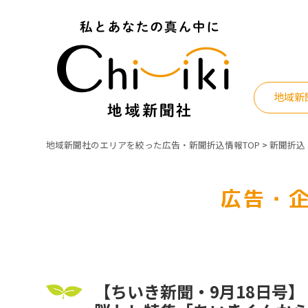
Skip
to
content
地域新
地域新聞社のエリアを絞った広告・新聞折込情報TOP
>
新聞折込
広告・企
【ちいき新聞・9月18日号】