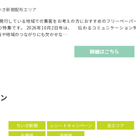
いき新聞配布エリア
発行している地域での集客をお考えの方におすすめのフリーペーパ
特集です。 2026年10月2日号は、 伝わるコミュニケーション
長や地域のつながりにも欠かせな…
詳細はこちら
ーン
ちいき新聞
レシートキャンペーン
全エリア
千葉県
茨城県