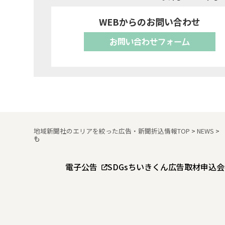
WEBからのお問い合わせ
お問い合わせフォーム
地域新聞社のエリアを絞った広告・新聞折込情報TOP
>
NEWS
>
も
電子公告
SDGs
ちいきくん広告
取材申込
会