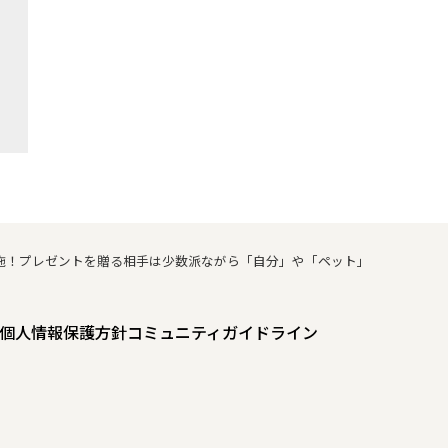
実施！プレゼントを贈る相手は少数派ながら「自分」や「ペット」
個人情報保護方針
コミュニティガイドライン