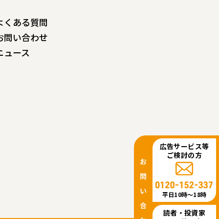
よくある質問
お問い合わせ
ニュース
広告サービス等
ご検討の方
平日10時〜18時
読者・投資家