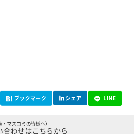
ブックマーク
シェア
LINE
連・マスコミの皆様へ）
い合わせはこちらから