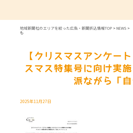
地域新聞社のエリアを絞った広告・新聞折込情報TOP
>
NEWS
>
も
【クリスマスアンケート
スマス特集号に向け実施
派ながら「自
2025年11月27日