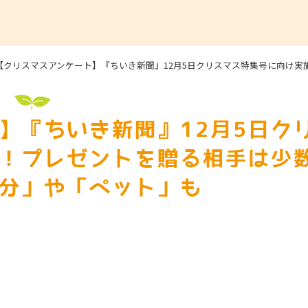
【クリスマスアンケート】『ちいき新聞』12月5日クリスマス特集号に向け
】『ちいき新聞』12月5日ク
！プレゼントを贈る相手は少
分」や「ペット」も