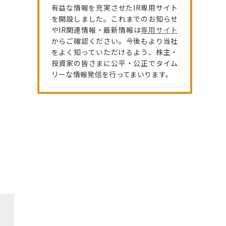
有益な情報を充実させたIR専用サイト
を開設しました。これまでのお知らせ
やIR関連情報・最新情報は
専用サイト
からご確認ください。今後もより当社
をよく知っていただけるよう、株主・
投資家の皆さまに公平・公正でタイム
リーな情報発信を行ってまいります。