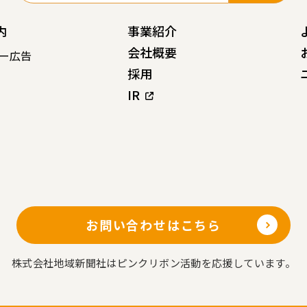
内
事業紹介
会社概要
ー広告
採用
IR
お問い合わせはこちら
株式会社地域新聞社はピンクリボン活動を応援しています。