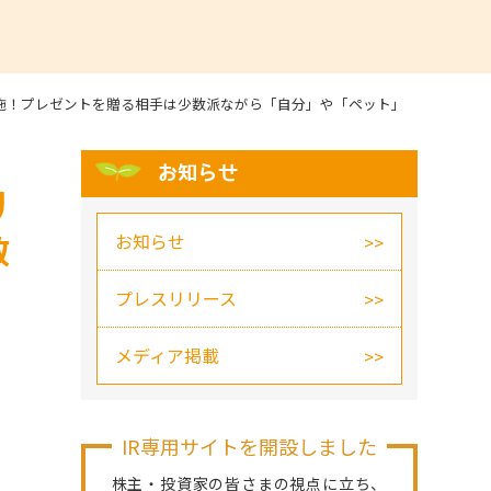
実施！プレゼントを贈る相手は少数派ながら「自分」や「ペット」
お知らせ
リ
お知らせ
数
プレスリリース
メディア掲載
IR専用サイトを開設しました
株主・投資家の皆さまの視点に立ち、