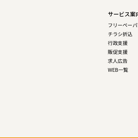
サービス案
フリーペーパ
チラシ折込
行政支援
販促支援
求人広告
WEB一覧