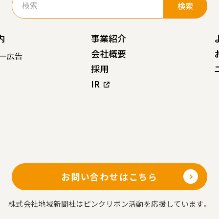
索:
内
事業紹介
会社概要
ー広告
採用
IR
お問い合わせはこちら
株式会社地域新聞社はピンクリボン活動を応援しています。