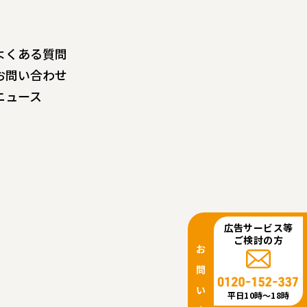
よくある質問
お問い合わせ
ニュース
広告サービス等
ご検討の方
平日10時〜18時