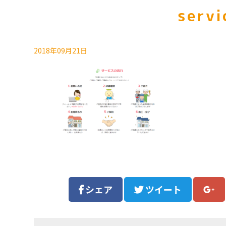
servi
2018年09月21日
シェア
ツイート