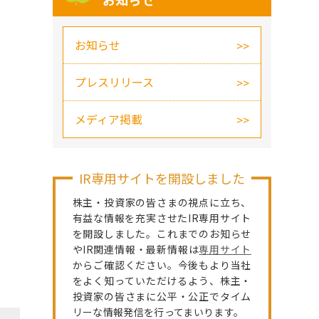
お知らせ
お知らせ
プレスリリース
メディア掲載
IR専用サイトを開設しました
株主・投資家の皆さまの視点に立ち、
有益な情報を充実させたIR専用サイト
を開設しました。これまでのお知らせ
やIR関連情報・最新情報は
専用サイト
からご確認ください。今後もより当社
をよく知っていただけるよう、株主・
投資家の皆さまに公平・公正でタイム
リーな情報発信を行ってまいります。