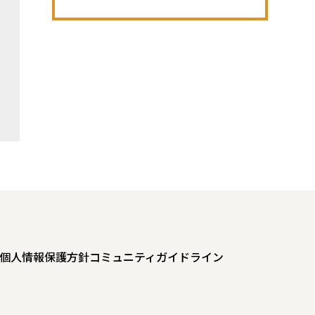
個人情報保護方針
コミュニティガイドライン