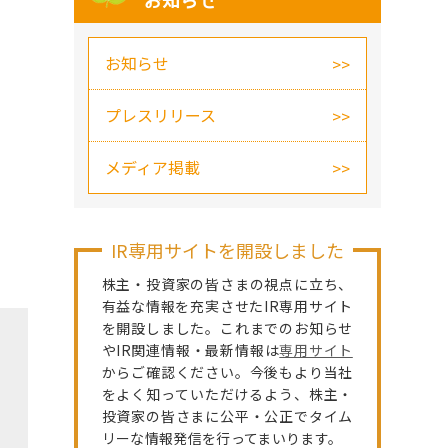
お知らせ
お知らせ
プレスリリース
メディア掲載
IR専用サイトを開設しました
株主・投資家の皆さまの視点に立ち、
有益な情報を充実させたIR専用サイト
を開設しました。これまでのお知らせ
やIR関連情報・最新情報は
専用サイト
からご確認ください。今後もより当社
をよく知っていただけるよう、株主・
投資家の皆さまに公平・公正でタイム
リーな情報発信を行ってまいります。