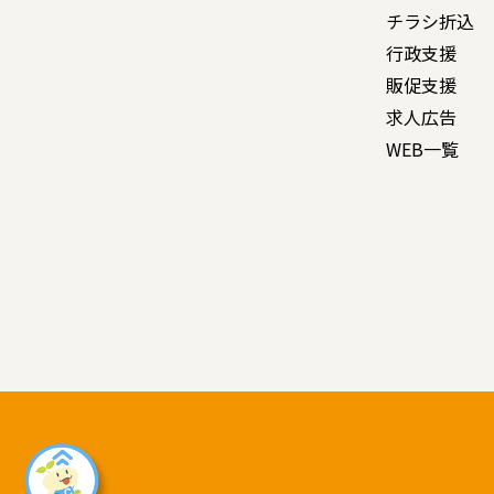
チラシ折込
行政支援
販促支援
求人広告
WEB一覧