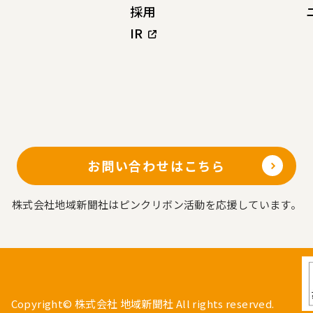
採用
IR
お問い合わせはこちら
株式会社地域新聞社はピンクリボン活動を応援しています。
Copyright© 株式会社 地域新聞社 All rights reserved.