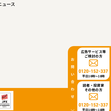
ニュース
広告サービス等
ご検討の方
平日10時〜18時
読者・投資家
その他の方
平日10時〜18時