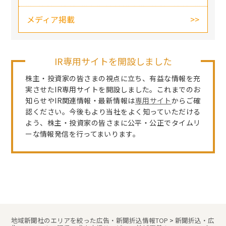
メディア掲載
IR専用サイトを開設しました
株主・投資家の皆さまの視点に立ち、有益な情報を充
実させたIR専用サイトを開設しました。これまでのお
知らせやIR関連情報・最新情報は
専用サイト
からご確
認ください。今後もより当社をよく知っていただける
よう、株主・投資家の皆さまに公平・公正でタイムリ
ーな情報発信を行ってまいります。
地域新聞社のエリアを絞った広告・新聞折込情報TOP
>
新聞折込・広