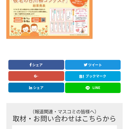
シェア
ツイート
ブックマーク
シェア
LINE
（報道関連・マスコミの皆様へ）
取材・お問い合わせはこちらから