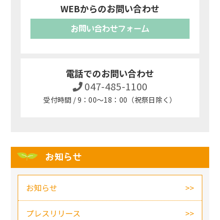
WEBからのお問い合わせ
お問い合わせフォーム
電話でのお問い合わせ
047-485-1100
受付時間 / 9：00～18：00（祝祭日除く）
お知らせ
お知らせ
プレスリリース