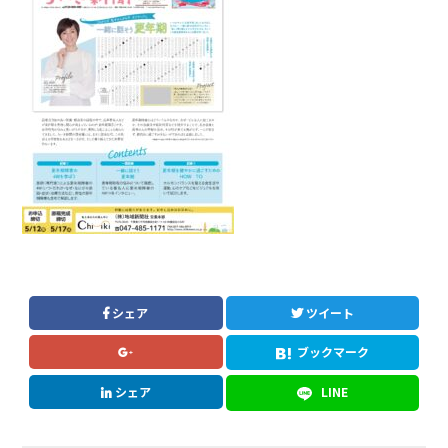
シェア
ツイート
ブックマーク
シェア
LINE