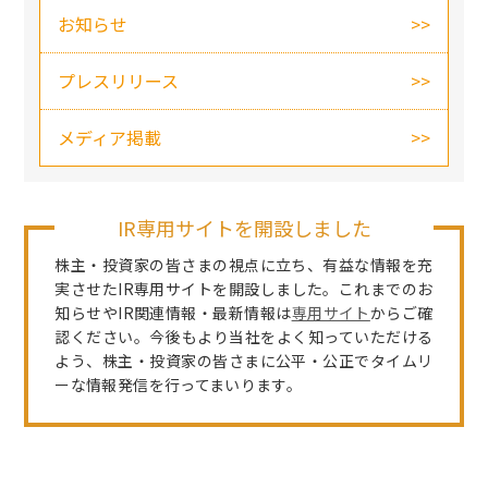
お知らせ
プレスリリース
メディア掲載
IR専用サイトを開設しました
株主・投資家の皆さまの視点に立ち、有益な情報を充
実させたIR専用サイトを開設しました。これまでのお
知らせやIR関連情報・最新情報は
専用サイト
からご確
認ください。今後もより当社をよく知っていただける
よう、株主・投資家の皆さまに公平・公正でタイムリ
ーな情報発信を行ってまいります。