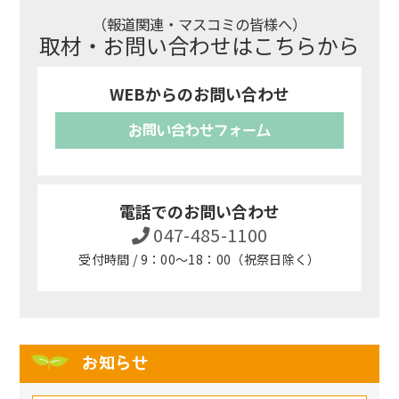
（報道関連・マスコミの皆様へ）
取材・お問い合わせはこちらから
WEBからのお問い合わせ
お問い合わせフォーム
電話でのお問い合わせ
047-485-1100
受付時間 / 9：00～18：00（祝祭日除く）
お知らせ