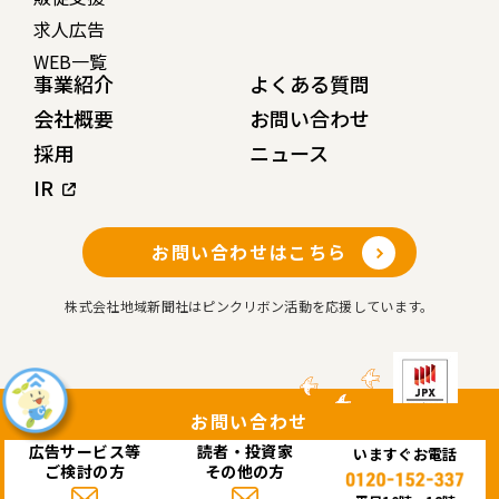
求人広告
WEB一覧
事業紹介
よくある質問
会社概要
お問い合わせ
採用
ニュース
IR
お問い合わせはこちら
株式会社地域新聞社はピンクリボン活動を応援しています。
お問い合わせ
広告サービス等
読者・投資家
いますぐお電話
Copyright© 株式会社 地域新聞社 All rights reserved.
ご検討の方
その他の方
このサイトはreCAPTCHAによって保護されており、Googleの
プライバシーポリシー
と