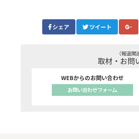
シェア
ツイート
（報道関
取材・お問
WEBからのお問い合わせ
お問い合わせフォーム