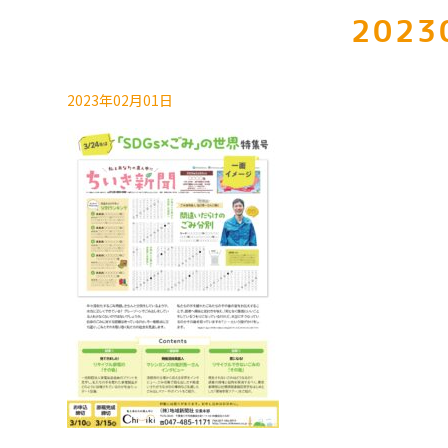
2023
2023年02月01日