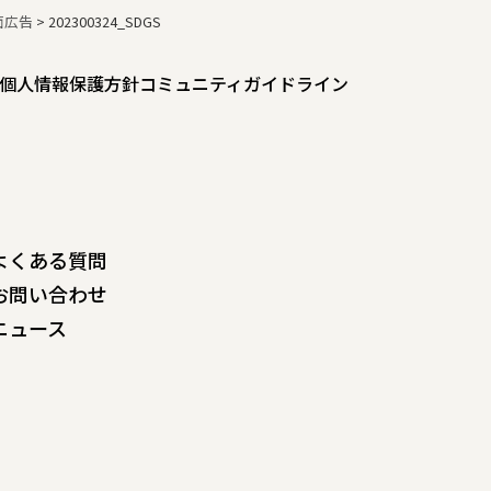
面広告
>
202300324_SDGS
個人情報保護方針
コミュニティガイドライン
よくある質問
お問い合わせ
ニュース