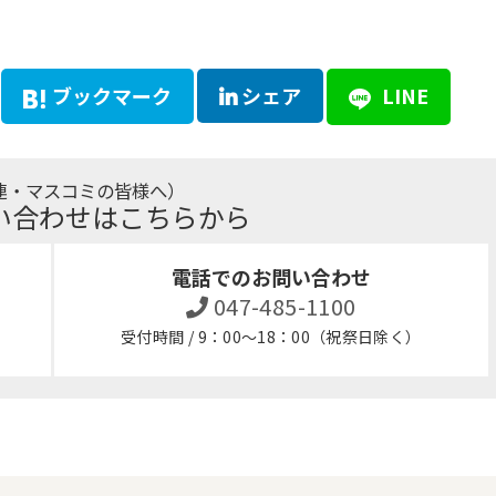
ブックマーク
シェア
LINE
連・マスコミの皆様へ）
い合わせはこちらから
電話でのお問い合わせ
047-485-1100
受付時間 / 9：00～18：00（祝祭日除く）