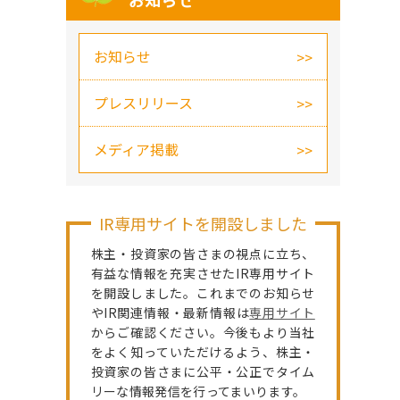
お知らせ
お知らせ
プレスリリース
メディア掲載
IR専用サイトを開設しました
株主・投資家の皆さまの視点に立ち、
有益な情報を充実させたIR専用サイト
を開設しました。これまでのお知らせ
やIR関連情報・最新情報は
専用サイト
からご確認ください。今後もより当社
をよく知っていただけるよう、株主・
投資家の皆さまに公平・公正でタイム
リーな情報発信を行ってまいります。