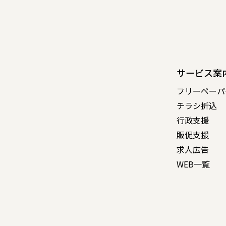
サービス案
フリーペーパ
チラシ折込
行政支援
販促支援
求人広告
WEB一覧