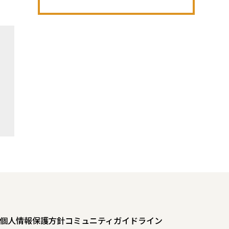
個人情報保護方針
コミュニティガイドライン