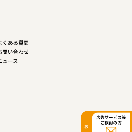
よくある質問
お問い合わせ
ニュース
広告サービス等
ご検討の方