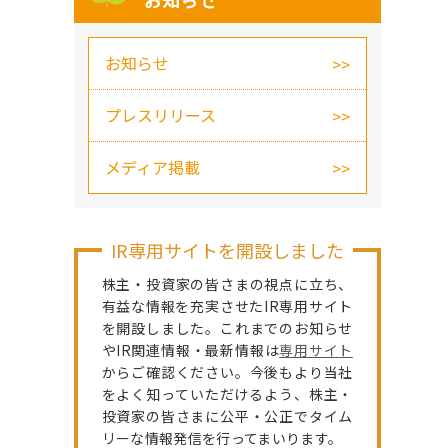
お知らせ
お知らせ
プレスリリース
メディア掲載
IR専用サイトを開設しました
株主・投資家の皆さまの視点に立ち、
有益な情報を充実させたIR専用サイト
を開設しました。これまでのお知らせ
やIR関連情報・最新情報は
専用サイト
からご確認ください。今後もより当社
をよく知っていただけるよう、株主・
投資家の皆さまに公平・公正でタイム
リーな情報発信を行ってまいります。