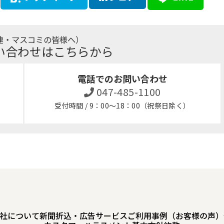
連・マスコミの皆様へ）
い合わせはこちらから
電話でのお問い合わせ
047-485-1100
受付時間 / 9：00～18：00（祝祭日除く）
3
社について
新聞折込・広告サービスご利用事例（お客様の声）