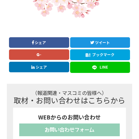
シェア
ツイート
ブックマーク
シェア
LINE
（報道関連・マスコミの皆様へ）
取材・お問い合わせはこちらから
WEBからのお問い合わせ
お問い合わせフォーム