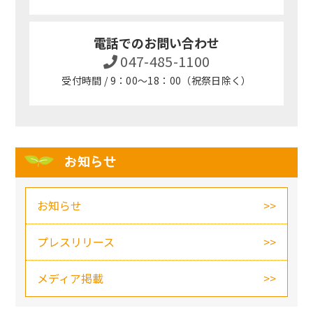
電話でのお問い合わせ
047-485-1100
受付時間 / 9：00～18：00（祝祭日除く）
お知らせ
お知らせ
プレスリリース
メディア掲載