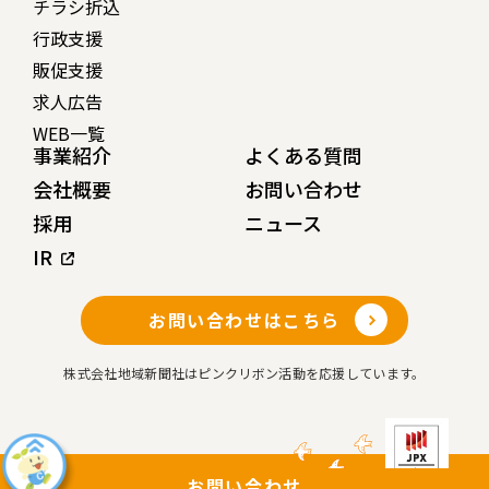
チラシ折込
行政支援
販促支援
求人広告
WEB一覧
事業紹介
よくある質問
会社概要
お問い合わせ
採用
ニュース
IR
お問い合わせはこちら
株式会社地域新聞社はピンクリボン活動を応援しています。
お問い合わせ