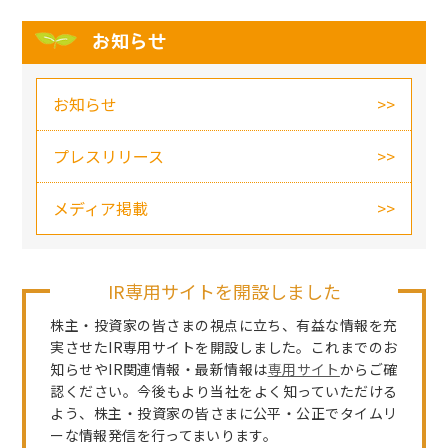
お知らせ
お知らせ
プレスリリース
メディア掲載
IR専用サイトを開設しました
株主・投資家の皆さまの視点に立ち、有益な情報を充
実させたIR専用サイトを開設しました。これまでのお
知らせやIR関連情報・最新情報は
専用サイト
からご確
認ください。今後もより当社をよく知っていただける
よう、株主・投資家の皆さまに公平・公正でタイムリ
ーな情報発信を行ってまいります。