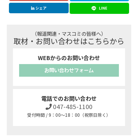
シェア
LINE
（報道関連・マスコミの皆様へ）
取材・お問い合わせはこちらから
WEBからのお問い合わせ
お問い合わせフォーム
電話でのお問い合わせ
047-485-1100
受付時間 / 9：00～18：00（祝祭日除く）