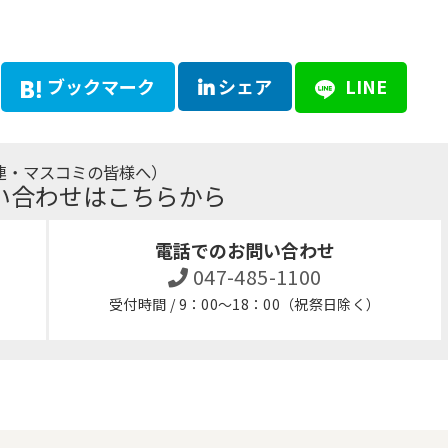
ブックマーク
シェア
LINE
連・マスコミの皆様へ）
い合わせはこちらから
電話でのお問い合わせ
047-485-1100
受付時間 / 9：00～18：00（祝祭日除く）