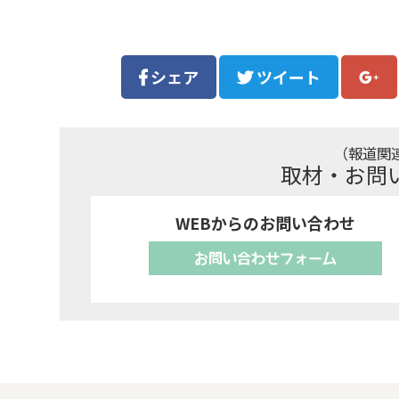
シェア
ツイート
（報道関
取材・お問
WEBからのお問い合わせ
お問い合わせフォーム