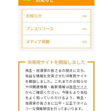
お知らせ
お知らせ
プレスリリース
メディア掲載
IR専用サイトを開設しました
株主・投資家の皆さまの視点に立ち、
有益な情報を充実させたIR専用サイト
を開設しました。これまでのお知らせ
やIR関連情報・最新情報は
専用サイト
からご確認ください。今後もより当社
をよく知っていただけるよう、株主・
投資家の皆さまに公平・公正でタイム
リーな情報発信を行ってまいります。