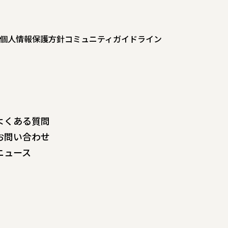
個人情報保護方針
コミュニティガイドライン
よくある質問
お問い合わせ
ニュース