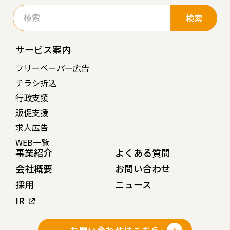
検
索:
サービス案内
フリーペーパー広告
チラシ折込
行政支援
販促支援
求人広告
WEB一覧
事業紹介
よくある質問
会社概要
お問い合わせ
採用
ニュース
IR