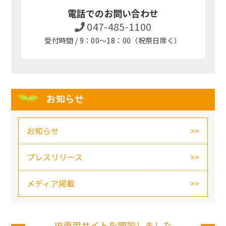
電話でのお問い合わせ
047-485-1100
受付時間 / 9：00～18：00（祝祭日除く）
お知らせ
お知らせ
プレスリリース
メディア掲載
IR専用サイトを開設しました