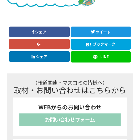
シェア
ツイート
ブックマーク
シェア
LINE
（報道関連・マスコミの皆様へ）
取材・お問い合わせはこちらから
WEBからのお問い合わせ
お問い合わせフォーム