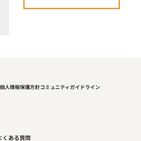
個人情報保護方針
コミュニティガイドライン
よくある質問