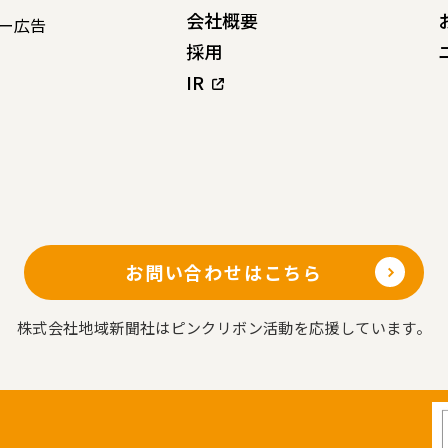
会社概要
ー広告
採用
IR
お問い合わせはこちら
株式会社地域新聞社はピンクリボン活動を応援しています。