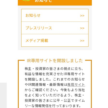
お知らせ
お知らせ
プレスリリース
メディア掲載
IR専用サイトを開設しました
株主・投資家の皆さまの視点に立ち、
有益な情報を充実させたIR専用サイト
を開設しました。これまでのお知らせ
やIR関連情報・最新情報は
専用サイト
からご確認ください。今後もより当社
をよく知っていただけるよう、株主・
投資家の皆さまに公平・公正でタイム
リーな情報発信を行ってまいります。