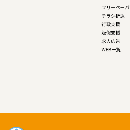
フリーペーパ
チラシ折込
行政支援
販促支援
求人広告
WEB一覧