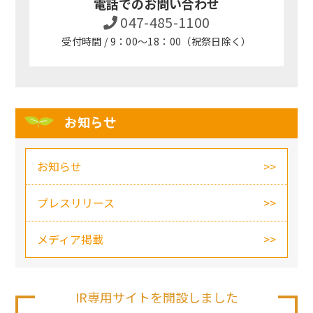
電話でのお問い合わせ
047-485-1100
受付時間 / 9：00～18：00（祝祭日除く）
お知らせ
お知らせ
プレスリリース
メディア掲載
IR専用サイトを開設しました