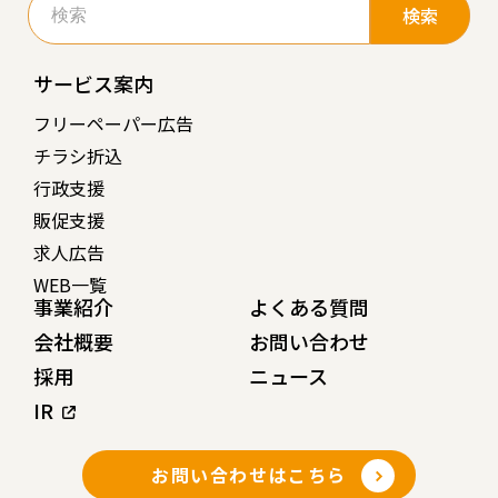
索:
サービス案内
フリーペーパー広告
チラシ折込
行政支援
販促支援
求人広告
WEB一覧
事業紹介
よくある質問
会社概要
お問い合わせ
採用
ニュース
IR
お問い合わせはこちら