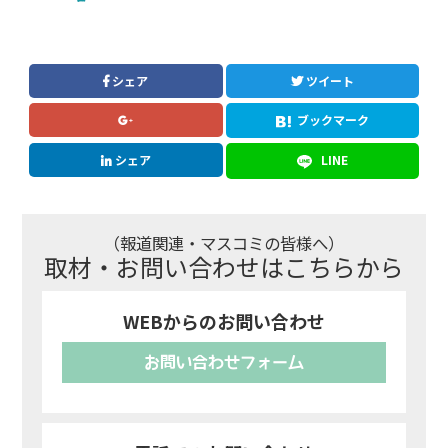
シェア
ツイート
ブックマーク
シェア
LINE
（報道関連・マスコミの皆様へ）
取材・お問い合わせはこちらから
WEBからのお問い合わせ
お問い合わせフォーム