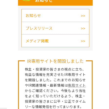
お知らせ
お知らせ
プレスリリース
メディア掲載
IR専用サイトを開設しました
株主・投資家の皆さまの視点に立ち、
有益な情報を充実させたIR専用サイト
を開設しました。これまでのお知らせ
やIR関連情報・最新情報は
専用サイト
からご確認ください。今後もより当社
をよく知っていただけるよう、株主・
投資家の皆さまに公平・公正でタイム
リーな情報発信を行ってまいります。