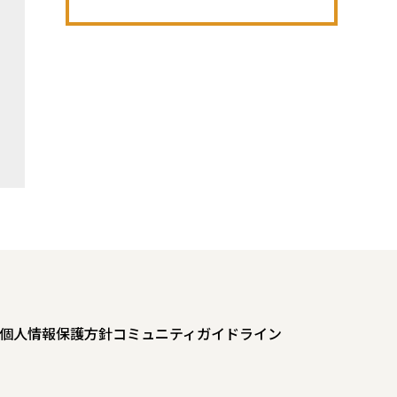
個人情報保護方針
コミュニティガイドライン