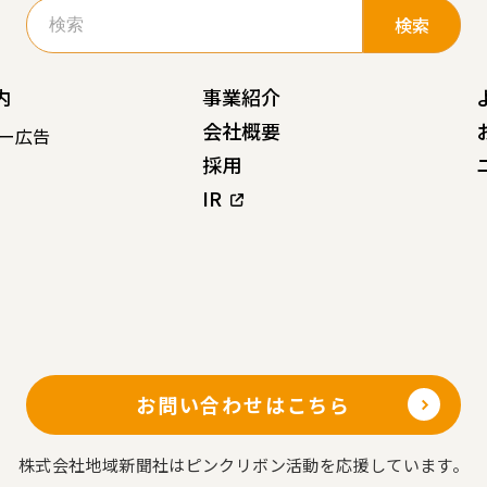
検
索:
内
事業紹介
会社概要
ー広告
採用
IR
お問い合わせはこちら
株式会社地域新聞社はピンクリボン活動を応援しています。