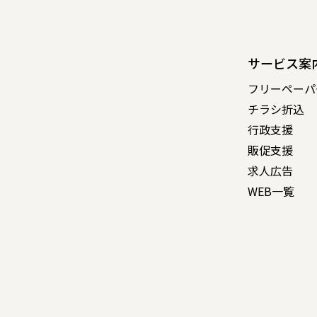
サービス案
フリーペーパ
チラシ折込
行政支援
販促支援
求人広告
WEB一覧