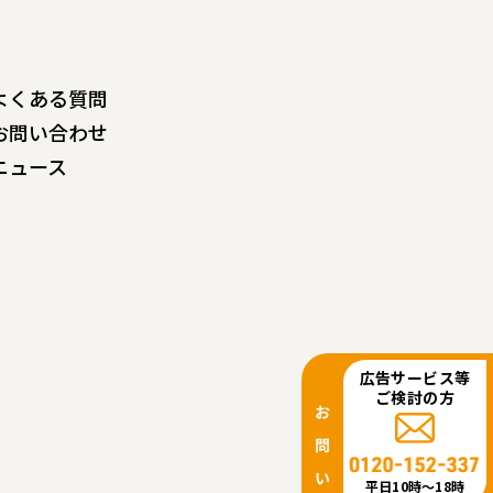
よくある質問
お問い合わせ
ニュース
広告サービス等
ご検討の方
平日10時〜18時