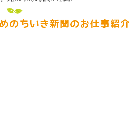
めのちいき新聞のお仕事紹介