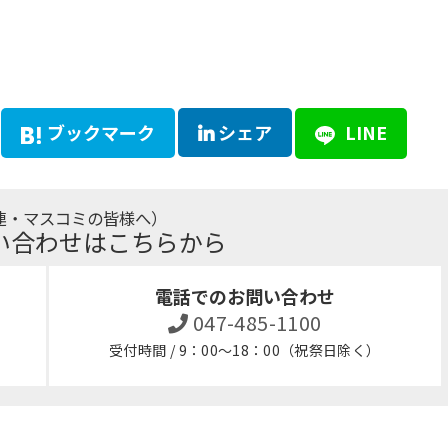
ブックマーク
シェア
LINE
連・マスコミの皆様へ）
い合わせはこちらから
電話でのお問い合わせ
047-485-1100
受付時間 / 9：00～18：00（祝祭日除く）