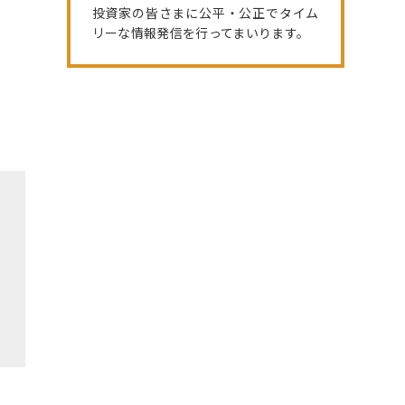
投資家の皆さまに公平・公正でタイム
リーな情報発信を行ってまいります。