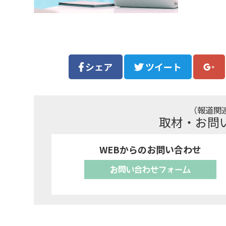
シェア
ツイート
（報道関
取材・お問
WEBからのお問い合わせ
お問い合わせフォーム