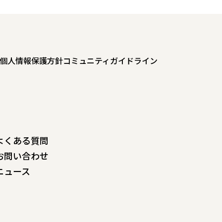
個人情報保護方針
コミュニティガイドライン
よくある質問
お問い合わせ
ニュース