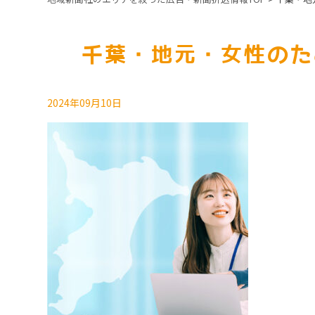
千葉・地元・女性のた
2024年09月10日