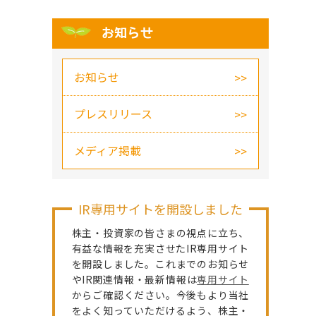
お知らせ
お知らせ
プレスリリース
メディア掲載
IR専用サイトを開設しました
株主・投資家の皆さまの視点に立ち、
有益な情報を充実させたIR専用サイト
を開設しました。これまでのお知らせ
やIR関連情報・最新情報は
専用サイト
からご確認ください。今後もより当社
をよく知っていただけるよう、株主・