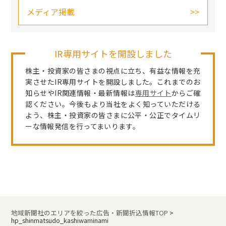
メディア掲載
IR専用サイトを開設しました
株主・投資家の皆さまの視点に立ち、有益な情報を充
実させたIR専用サイトを開設しました。これまでのお
知らせやIR関連情報・最新情報は
専用サイト
からご確
認ください。今後もより当社をよく知っていただける
よう、株主・投資家の皆さまに公平・公正でタイムリ
ーな情報発信を行ってまいります。
地域新聞社のエリアを絞った広告・新聞折込情報TOP
>
hp_shinmatsudo_kashiwaminami