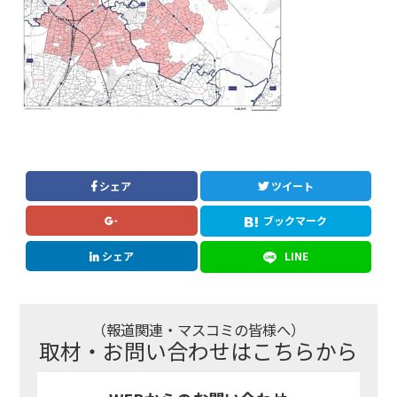
シェア
ツイート
ブックマーク
シェア
LINE
（報道関連・マスコミの皆様へ）
取材・お問い合わせはこちらから