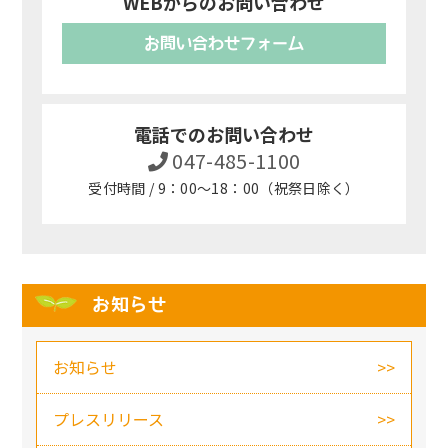
WEBからのお問い合わせ
お問い合わせフォーム
電話でのお問い合わせ
047-485-1100
受付時間 / 9：00～18：00（祝祭日除く）
お知らせ
お知らせ
プレスリリース